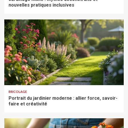
nouvelles pratiques inclusives
BRICOLAGE
Portrait du jardinier moderne : allier force, savoir-
faire et créativité