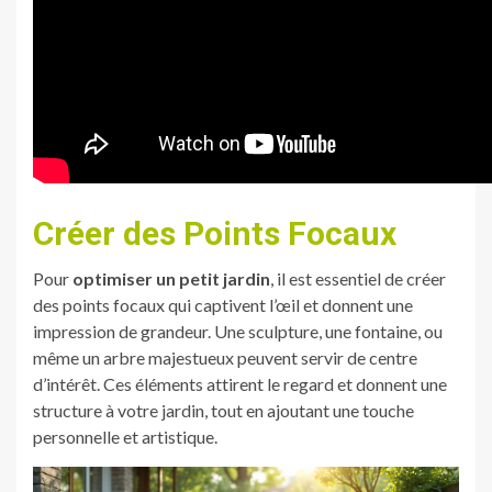
Créer des Points Focaux
Pour
optimiser un petit jardin
, il est essentiel de créer
des points focaux qui captivent l’œil et donnent une
impression de grandeur. Une sculpture, une fontaine, ou
même un arbre majestueux peuvent servir de centre
d’intérêt. Ces éléments attirent le regard et donnent une
structure à votre jardin, tout en ajoutant une touche
personnelle et artistique.