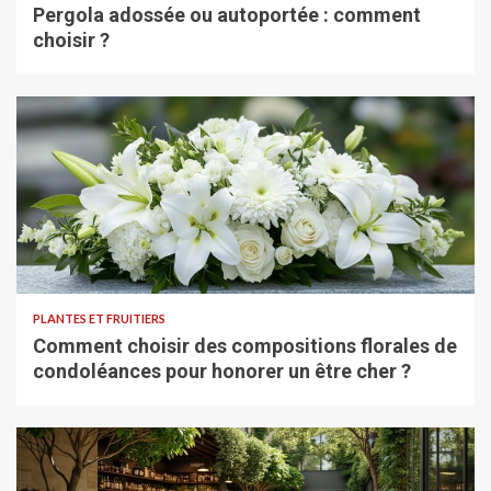
Pergola adossée ou autoportée : comment
choisir ?
PLANTES ET FRUITIERS
Comment choisir des compositions florales de
condoléances pour honorer un être cher ?