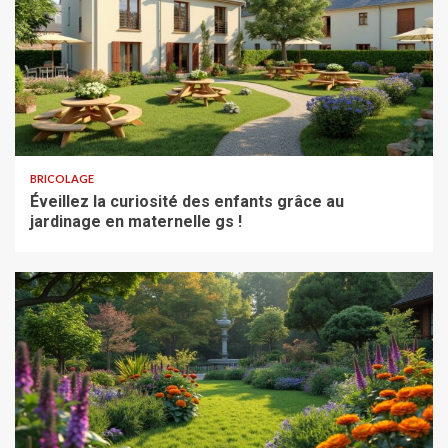
BRICOLAGE
Éveillez la curiosité des enfants grâce au
jardinage en maternelle gs !