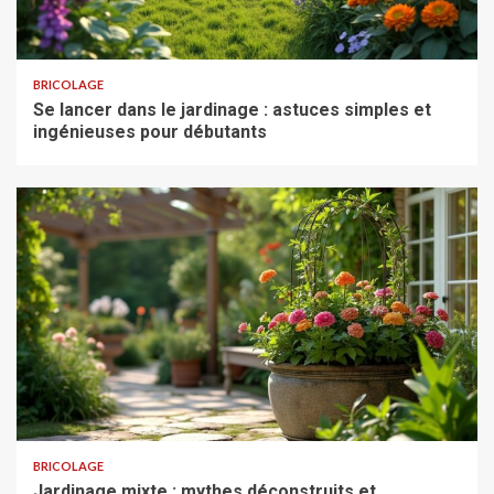
BRICOLAGE
Se lancer dans le jardinage : astuces simples et
ingénieuses pour débutants
BRICOLAGE
Jardinage mixte : mythes déconstruits et