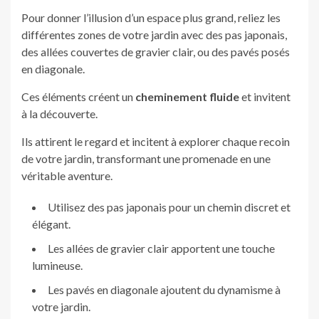
Pour donner l’illusion d’un espace plus grand, reliez les
différentes zones de votre jardin avec des pas japonais,
des allées couvertes de gravier clair, ou des pavés posés
en diagonale.
Ces éléments créent un
cheminement fluide
et invitent
à la découverte.
Ils attirent le regard et incitent à explorer chaque recoin
de votre jardin, transformant une promenade en une
véritable aventure.
Utilisez des pas japonais pour un chemin discret et
élégant.
Les allées de gravier clair apportent une touche
lumineuse.
Les pavés en diagonale ajoutent du dynamisme à
votre jardin.