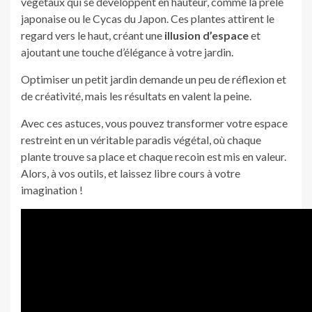
végétaux qui se développent en hauteur, comme la prêle
japonaise ou le Cycas du Japon. Ces plantes attirent le
regard vers le haut, créant une
illusion d’espace
et
ajoutant une touche d’élégance à votre jardin.
Optimiser un petit jardin demande un peu de réflexion et
de créativité, mais les résultats en valent la peine.
Avec ces astuces, vous pouvez transformer votre espace
restreint en un véritable paradis végétal, où chaque
plante trouve sa place et chaque recoin est mis en valeur.
Alors, à vos outils, et laissez libre cours à votre
imagination !