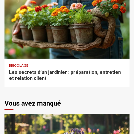
BRICOLAGE
Les secrets d’un jardinier : préparation, entretien
et relation client
Vous avez manqué