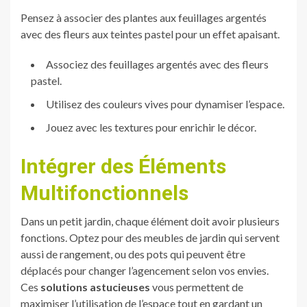
Pensez à associer des plantes aux feuillages argentés
avec des fleurs aux teintes pastel pour un effet apaisant.
Associez des feuillages argentés avec des fleurs
pastel.
Utilisez des couleurs vives pour dynamiser l’espace.
Jouez avec les textures pour enrichir le décor.
Intégrer des Éléments
Multifonctionnels
Dans un petit jardin, chaque élément doit avoir plusieurs
fonctions. Optez pour des meubles de jardin qui servent
aussi de rangement, ou des pots qui peuvent être
déplacés pour changer l’agencement selon vos envies.
Ces
solutions astucieuses
vous permettent de
maximiser l’utilisation de l’espace tout en gardant un