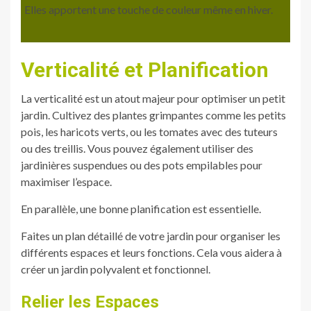
Elles apportent une touche de couleur même en hiver.
Verticalité et Planification
La verticalité est un atout majeur pour optimiser un petit
jardin. Cultivez des plantes grimpantes comme les petits
pois, les haricots verts, ou les tomates avec des tuteurs
ou des treillis. Vous pouvez également utiliser des
jardinières suspendues ou des pots empilables pour
maximiser l’espace.
En parallèle, une bonne planification est essentielle.
Faites un plan détaillé de votre jardin pour organiser les
différents espaces et leurs fonctions. Cela vous aidera à
créer un jardin polyvalent et fonctionnel.
Relier les Espaces