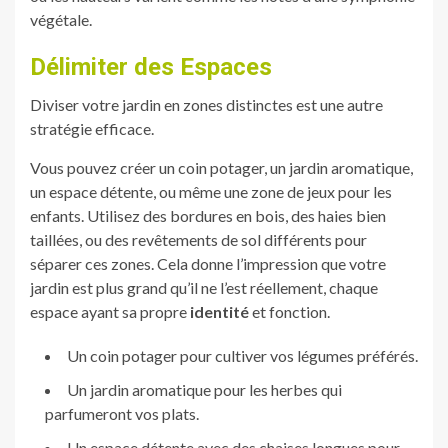
végétale.
Délimiter des Espaces
Diviser votre jardin en zones distinctes est une autre
stratégie efficace.
Vous pouvez créer un coin potager, un jardin aromatique,
un espace détente, ou même une zone de jeux pour les
enfants. Utilisez des bordures en bois, des haies bien
taillées, ou des revêtements de sol différents pour
séparer ces zones. Cela donne l’impression que votre
jardin est plus grand qu’il ne l’est réellement, chaque
espace ayant sa propre
identité
et fonction.
Un coin potager pour cultiver vos légumes préférés.
Un jardin aromatique pour les herbes qui
parfumeront vos plats.
Un espace détente avec des chaises longues pour