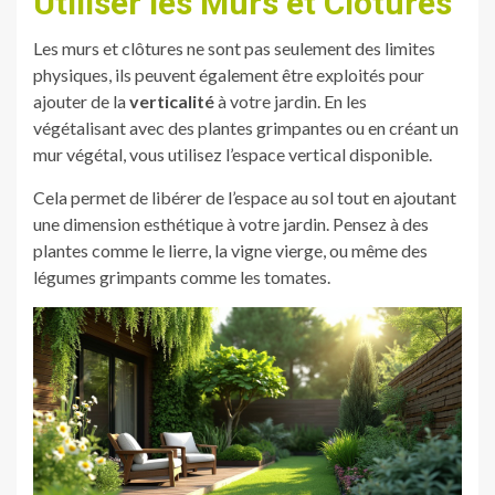
Utiliser les Murs et Clôtures
Les murs et clôtures ne sont pas seulement des limites
physiques, ils peuvent également être exploités pour
ajouter de la
verticalité
à votre jardin. En les
végétalisant avec des plantes grimpantes ou en créant un
mur végétal, vous utilisez l’espace vertical disponible.
Cela permet de libérer de l’espace au sol tout en ajoutant
une dimension esthétique à votre jardin. Pensez à des
plantes comme le lierre, la vigne vierge, ou même des
légumes grimpants comme les tomates.