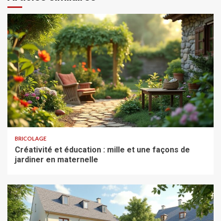
BRICOLAGE
Créativité et éducation : mille et une façons de
jardiner en maternelle