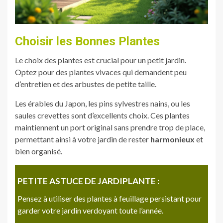
Choisir les Bonnes Plantes
Le choix des plantes est crucial pour un petit jardin.
Optez pour des plantes vivaces qui demandent peu
d’entretien et des arbustes de petite taille.
Les érables du Japon, les pins sylvestres nains, ou les
saules crevettes sont d’excellents choix. Ces plantes
maintiennent un port original sans prendre trop de place,
permettant ainsi à votre jardin de rester
harmonieux
et
bien organisé.
PETITE ASTUCE DE JARDIPLANTE :
Pensez à utiliser des plantes à feuillage persistant pour
garder votre jardin verdoyant toute l’année.