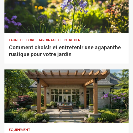
FAUNE ET FLORE
JARDINAGE ET ENTRETIEN
Comment choisir et entretenir une agapanthe
rustique pour votre jardin
EQUIPEMENT