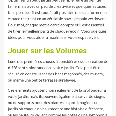
taille, mais avec un peu de créativité et quelques astuces
bien pensées, il est tout à fait possible de transformer un
espace restreint en un véritable havre de paix verdoyant.
Pour moi, chaque mètre carré compte et il est essentiel
de tirer le meilleur parti de chaque recoin. Voici quelques
idées pour vous aider à maximiser votre espace vert.
Jouer sur les Volumes
L’une des premières choses à considérer est la création de
différents niveaux
dans votre jardin. Cela peut être
réalisé en construisant des bacs maçonnés, des murets,
ou même une petite terrasse surélevée.
Ces éléments ajoutent non seulement de la profondeur à
votre jardin, mais ils peuvent également servir de sièges
ou de supports pour des plantes en pot. Imaginez un
jardin où chaque niveau raconte une histoire différente,
où les hauteurs varient comme les notes d’une symphonie