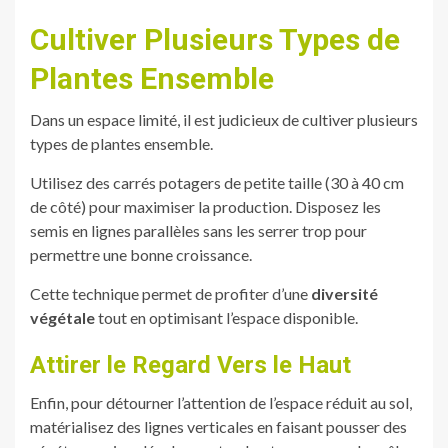
Cultiver Plusieurs Types de
Plantes Ensemble
Dans un espace limité, il est judicieux de cultiver plusieurs
types de plantes ensemble.
Utilisez des carrés potagers de petite taille (30 à 40 cm
de côté) pour maximiser la production. Disposez les
semis en lignes parallèles sans les serrer trop pour
permettre une bonne croissance.
Cette technique permet de profiter d’une
diversité
végétale
tout en optimisant l’espace disponible.
Attirer le Regard Vers le Haut
Enfin, pour détourner l’attention de l’espace réduit au sol,
matérialisez des lignes verticales en faisant pousser des