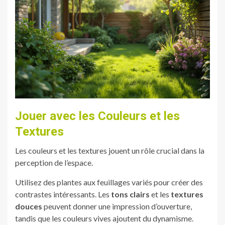
Jouer avec les Couleurs et les
Textures
Les couleurs et les textures jouent un rôle crucial dans la
perception de l’espace.
Utilisez des plantes aux feuillages variés pour créer des
contrastes intéressants. Les
tons clairs
et les
textures
douces
peuvent donner une impression d’ouverture,
tandis que les couleurs vives ajoutent du dynamisme.