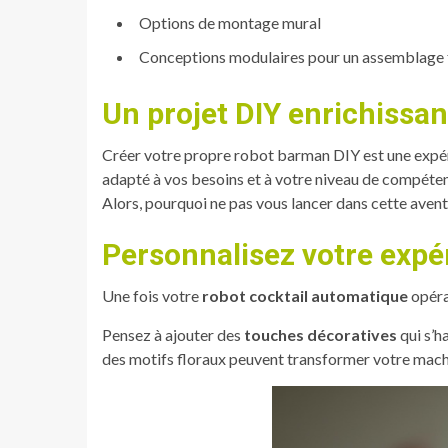
Options de montage mural
Conceptions modulaires pour un assemblage 
Un projet DIY enrichissa
Créer votre propre robot barman DIY est une expé
adapté à vos besoins et à votre niveau de compéte
Alors, pourquoi ne pas vous lancer dans cette aven
Personnalisez votre expé
Une fois votre
robot cocktail automatique
opérat
Pensez à ajouter des
touches décoratives
qui s’h
des motifs floraux peuvent transformer votre machi