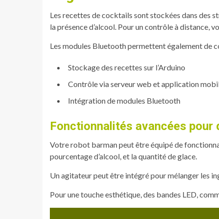
Les recettes de cocktails sont stockées dans des str
la présence d’alcool. Pour un contrôle à distance, vo
Les modules Bluetooth permettent également de con
Stockage des recettes sur l’Arduino
Contrôle via serveur web et application mobi
Intégration de modules Bluetooth
Fonctionnalités avancées pour 
Votre robot barman peut être équipé de fonctionnal
pourcentage d’alcool, et la quantité de glace.
Un agitateur peut être intégré pour mélanger les in
Pour une touche esthétique, des bandes LED, comme 