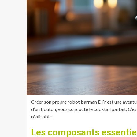
Créer son propre robot barman DIY est une aventur
d’un bouton, vous concocte le cocktail parfait. C’es
réalisable.
Les composants essentie