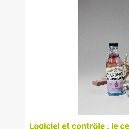
Logiciel et contrôle : le