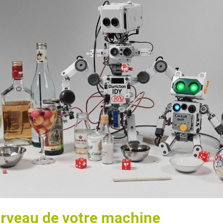
 cerveau de votre machine