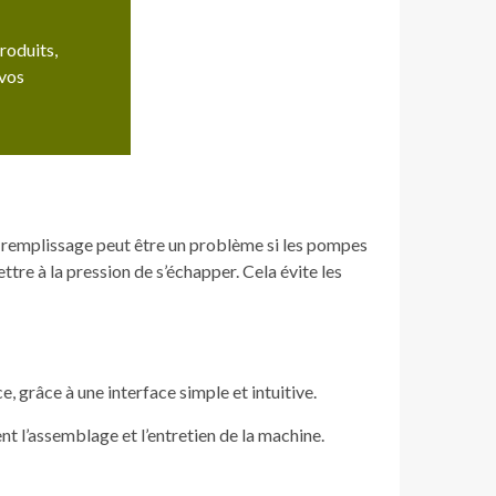
roduits,
 vos
e remplissage peut être un problème si les pompes
tre à la pression de s’échapper. Cela évite les
e, grâce à une interface simple et intuitive.
 l’assemblage et l’entretien de la machine.