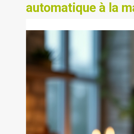
automatique à la m