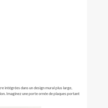
re intégrées dans un design mural plus large,
tion. Imaginez une porte ornée de plaques portant