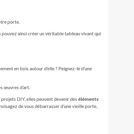
tre porte.
 pouvez ainsi créer un véritable tableau vivant qui
ement en bois autour d’elle ? Peignez-le d’une
s œuvres d’art.
s projets DIY, elles peuvent devenir des
éléments
envisagez de vous débarrasser d’une vieille porte,