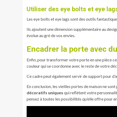
Utiliser des eye bolts et eye lag
Les eye bolts et eye lags sont des outils fantastiq
Ils ajoutent une dimension supplémentaire au design
évolue au gré de vos envies.
Encadrer la porte avec du
Enfin, pour transformer votre porte en une pièce ce
couleur qui se coordonne avec le reste de votre déco
Ce cadre peut également servir de support pour d’
En conclusion, les vieilles portes de maison ne sont
décoratifs uniques
qui reflètent votre personnalit
pensez à toutes les possibilités qu’elle offre pour e