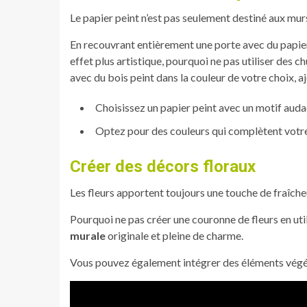
Le papier peint n’est pas seulement destiné aux murs
En recouvrant entièrement une porte avec du papier 
effet plus artistique, pourquoi ne pas utiliser des 
avec du bois peint dans la couleur de votre choix, 
Choisissez un papier peint avec un motif auda
Optez pour des couleurs qui complètent votre 
Créer des décors floraux
Les fleurs apportent toujours une touche de fraîcheu
Pourquoi ne pas créer une couronne de fleurs en uti
murale
originale et pleine de charme.
Vous pouvez également intégrer des éléments végét