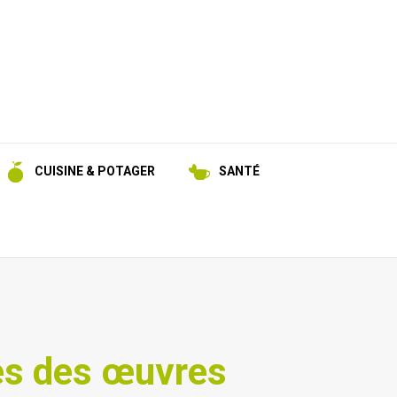
CUISINE & POTAGER
SANTÉ
rtes des œuvres