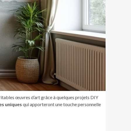
ritables œuvres d’art grâce à quelques projets DIY
es uniques
qui apporteront une touche personnelle