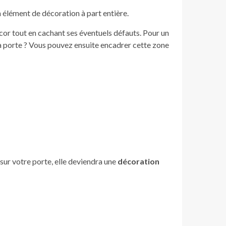
 élément de décoration à part entière.
cor tout en cachant ses éventuels défauts. Pour un
 la porte ? Vous pouvez ensuite encadrer cette zone
sur votre porte, elle deviendra une
décoration