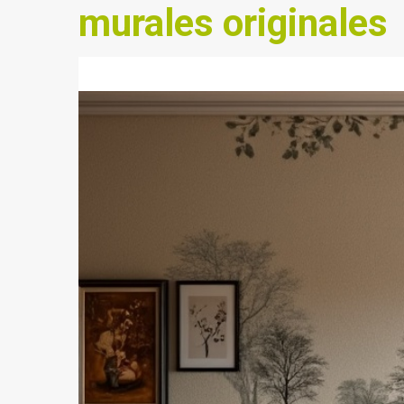
murales originales