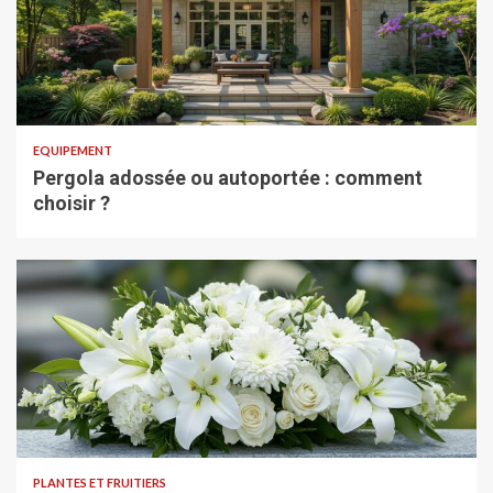
EQUIPEMENT
Pergola adossée ou autoportée : comment
choisir ?
PLANTES ET FRUITIERS