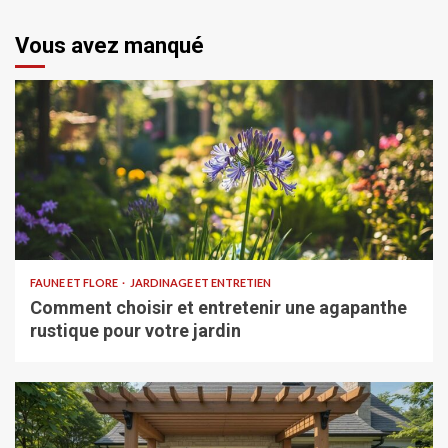
Vous avez manqué
FAUNE ET FLORE
JARDINAGE ET ENTRETIEN
Comment choisir et entretenir une agapanthe
rustique pour votre jardin