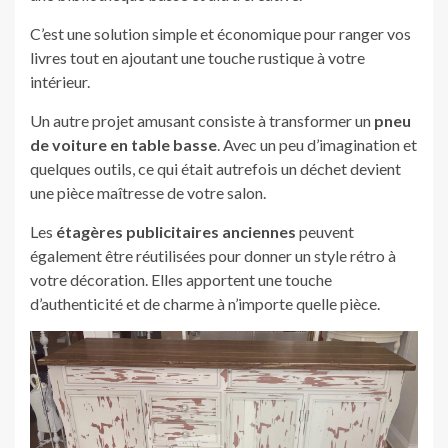
C’est une solution simple et économique pour ranger vos
livres tout en ajoutant une touche rustique à votre
intérieur.
Un autre projet amusant consiste à transformer un
pneu
de voiture en table basse
. Avec un peu d’imagination et
quelques outils, ce qui était autrefois un déchet devient
une pièce maîtresse de votre salon.
Les
étagères publicitaires anciennes
peuvent
également être réutilisées pour donner un style rétro à
votre décoration. Elles apportent une touche
d’authenticité et de charme à n’importe quelle pièce.