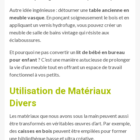
Autre idée ingénieuse : détourner une
table ancienne en
meuble vasque
. En ponçant soigneusement le bois et en
appliquant un vernis hydrofuge, vous pouvez créer un
meuble de salle de bains vintage qui résiste aux
éclaboussures.
Et pourquoi ne pas convertir un
lit de bébé en bureau
pour enfant
? C’est une manière astucieuse de prolonger
la vie d’un meuble tout en offrant un espace de travail
fonctionnel à vos petits.
Utilisation de Matériaux
Divers
Les matériaux que nous avons sous la main peuvent aussi
être transformés en véritables œuvres d’art. Par exemple,
des
caisses en bois
peuvent être empilées pour former
une bibliothèque basse et ultra créative.