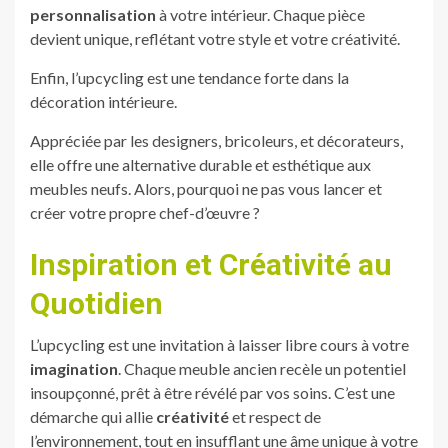
personnalisation
à votre intérieur. Chaque pièce
devient unique, reflétant votre style et votre créativité.
Enfin, l’upcycling est une tendance forte dans la
décoration intérieure.
Appréciée par les designers, bricoleurs, et décorateurs,
elle offre une alternative durable et esthétique aux
meubles neufs. Alors, pourquoi ne pas vous lancer et
créer votre propre chef-d’œuvre ?
Inspiration et Créativité au
Quotidien
L’upcycling est une invitation à laisser libre cours à votre
imagination
. Chaque meuble ancien recèle un potentiel
insoupçonné, prêt à être révélé par vos soins. C’est une
démarche qui allie
créativité
et respect de
l’environnement, tout en insufflant une âme unique à votre