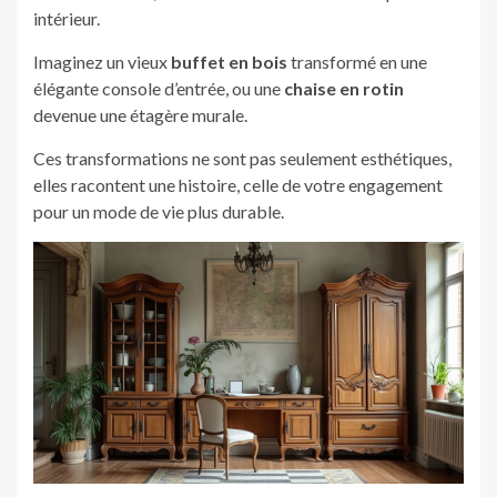
intérieur.
Imaginez un vieux
buffet en bois
transformé en une
élégante console d’entrée, ou une
chaise en rotin
devenue une étagère murale.
Ces transformations ne sont pas seulement esthétiques,
elles racontent une histoire, celle de votre engagement
pour un mode de vie plus durable.