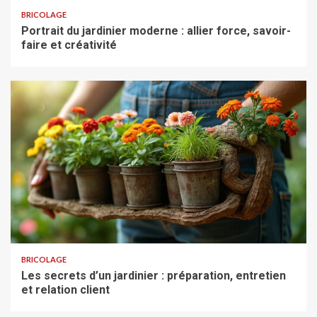
BRICOLAGE
Portrait du jardinier moderne : allier force, savoir-
faire et créativité
BRICOLAGE
Les secrets d’un jardinier : préparation, entretien
et relation client