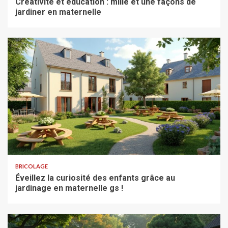
Créativité et éducation : mille et une façons de
jardiner en maternelle
BRICOLAGE
Éveillez la curiosité des enfants grâce au
jardinage en maternelle gs !