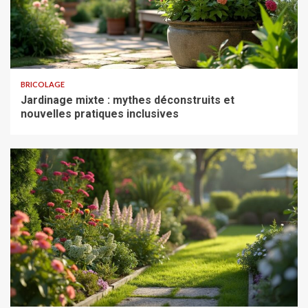
BRICOLAGE
Jardinage mixte : mythes déconstruits et
nouvelles pratiques inclusives