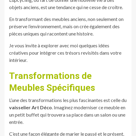
objets anciens, est une tendance qui ne cesse de croître.
En transformant des meubles anciens, non seulement on
préserve l’environnement, mais on crée également des
pièces uniques qui racontent une histoire.
Je vous invite à explorer avec moi quelques idées
créatives pour intégrer ces trésors revisités dans votre
intérieur.
Transformations de
Meubles Spécifiques
L’une des transformations les plus fascinantes est celle du
vaisselier Art Déco
. Imaginez moderniser ce meuble en
un petit buffet qui trouvera sa place dans un salon ou une
entrée.
C’est une façon élégante de marier le passé et le présent.