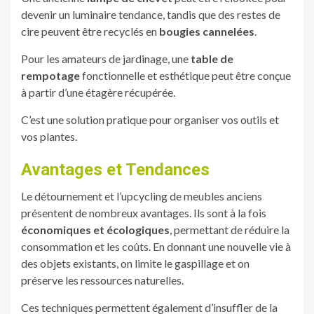
devenir un luminaire tendance, tandis que des restes de
cire peuvent être recyclés en
bougies cannelées
.
Pour les amateurs de jardinage, une
table de
rempotage
fonctionnelle et esthétique peut être conçue
à partir d’une étagère récupérée.
C’est une solution pratique pour organiser vos outils et
vos plantes.
Avantages et Tendances
Le détournement et l’upcycling de meubles anciens
présentent de nombreux avantages. Ils sont à la fois
économiques et écologiques
, permettant de réduire la
consommation et les coûts. En donnant une nouvelle vie à
des objets existants, on limite le gaspillage et on
préserve les ressources naturelles.
Ces techniques permettent également d’insuffler de la