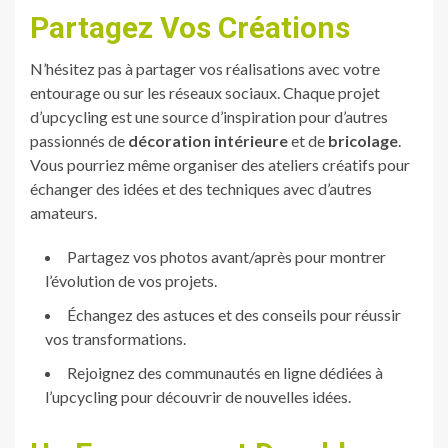
Partagez Vos Créations
N’hésitez pas à partager vos réalisations avec votre
entourage ou sur les réseaux sociaux. Chaque projet
d’upcycling est une source d’inspiration pour d’autres
passionnés de
décoration intérieure
et de
bricolage
.
Vous pourriez même organiser des ateliers créatifs pour
échanger des idées et des techniques avec d’autres
amateurs.
Partagez vos photos avant/après pour montrer
l’évolution de vos projets.
Échangez des astuces et des conseils pour réussir
vos transformations.
Rejoignez des communautés en ligne dédiées à
l’upcycling pour découvrir de nouvelles idées.