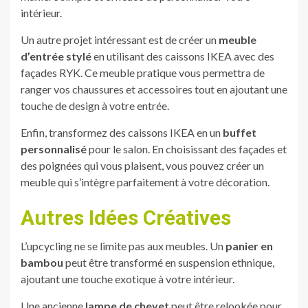
intérieur.
Un autre projet intéressant est de créer un
meuble
d’entrée stylé
en utilisant des caissons IKEA avec des
façades RYK. Ce meuble pratique vous permettra de
ranger vos chaussures et accessoires tout en ajoutant une
touche de design à votre entrée.
Enfin, transformez des caissons IKEA en un
buffet
personnalisé
pour le salon. En choisissant des façades et
des poignées qui vous plaisent, vous pouvez créer un
meuble qui s’intègre parfaitement à votre décoration.
Autres Idées Créatives
L’upcycling ne se limite pas aux meubles. Un
panier en
bambou
peut être transformé en suspension ethnique,
ajoutant une touche exotique à votre intérieur.
Une ancienne
lampe de chevet
peut être relookée pour