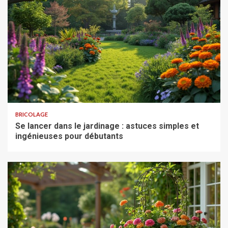
BRICOLAGE
Se lancer dans le jardinage : astuces simples et
ingénieuses pour débutants