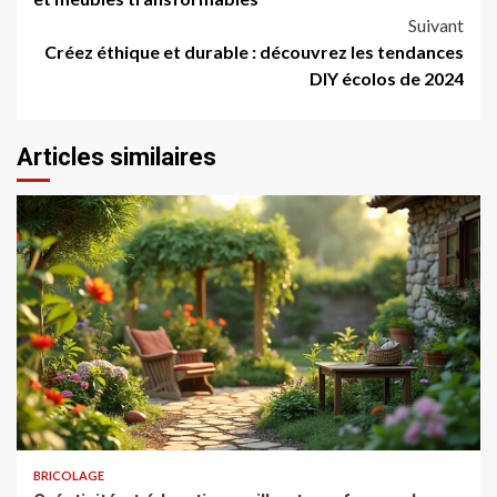
Suivant
Créez éthique et durable : découvrez les tendances
DIY écolos de 2024
Articles similaires
BRICOLAGE