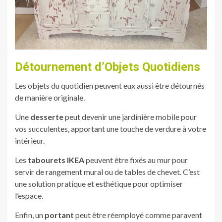
Détournement d’Objets Quotidiens
Les objets du quotidien peuvent eux aussi être détournés
de manière originale.
Une
desserte
peut devenir une jardinière mobile pour
vos succulentes, apportant une touche de verdure à votre
intérieur.
Les
tabourets IKEA
peuvent être fixés au mur pour
servir de rangement mural ou de tables de chevet. C’est
une solution pratique et esthétique pour optimiser
l’espace.
Enfin, un
portant
peut être réemployé comme paravent