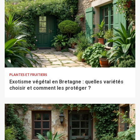
PLANTES ET FRUITIERS
Exotisme végétal en Bretagne : quelles variétés
choisir et comment les protéger ?