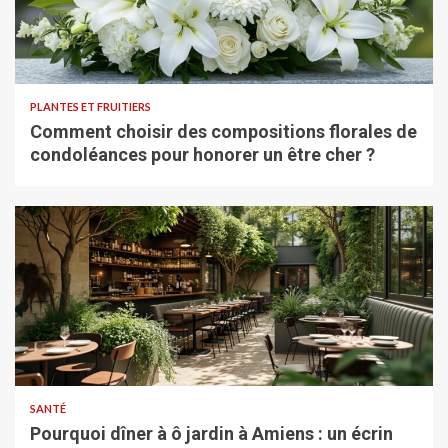
PLANTES ET FRUITIERS
Comment choisir des compositions florales de
condoléances pour honorer un être cher ?
SANTÉ
Pourquoi dîner à ô jardin à Amiens : un écrin