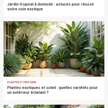
Jardin tropical à domicile : astuces pour réussir
votre coin exotique
PLANTES ET FRUITIERS
Plantes exotiques et soleil : quelles variétés pour
un extérieur éclatant ?