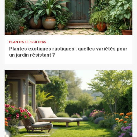
PLANTES ET FRUITIERS
Plantes exotiques rustiques : quelles variétés pour
un jardin résistant ?