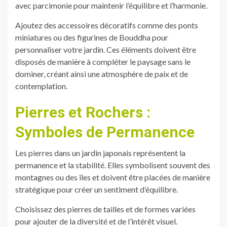
avec parcimonie pour maintenir l’équilibre et l’harmonie.
Ajoutez des accessoires décoratifs comme des ponts
miniatures ou des figurines de Bouddha pour
personnaliser votre jardin. Ces éléments doivent être
disposés de manière à compléter le paysage sans le
dominer, créant ainsi une atmosphère de paix et de
contemplation.
Pierres et Rochers :
Symboles de Permanence
Les pierres dans un jardin japonais représentent la
permanence et la stabilité. Elles symbolisent souvent des
montagnes ou des îles et doivent être placées de manière
stratégique pour créer un sentiment d’équilibre.
Choisissez des pierres de tailles et de formes variées
pour ajouter de la diversité et de l’intérêt visuel.