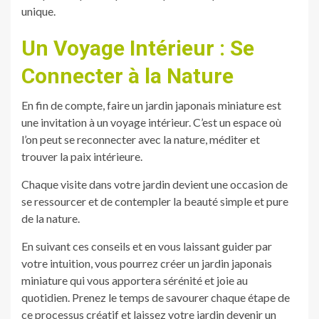
unique.
Un Voyage Intérieur : Se
Connecter à la Nature
En fin de compte, faire un jardin japonais miniature est
une invitation à un voyage intérieur. C’est un espace où
l’on peut se reconnecter avec la nature, méditer et
trouver la paix intérieure.
Chaque visite dans votre jardin devient une occasion de
se ressourcer et de contempler la beauté simple et pure
de la nature.
En suivant ces conseils et en vous laissant guider par
votre intuition, vous pourrez créer un jardin japonais
miniature qui vous apportera sérénité et joie au
quotidien. Prenez le temps de savourer chaque étape de
ce processus créatif et laissez votre jardin devenir un