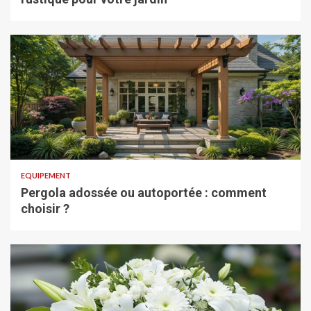
EQUIPEMENT
Pergola adossée ou autoportée : comment
choisir ?