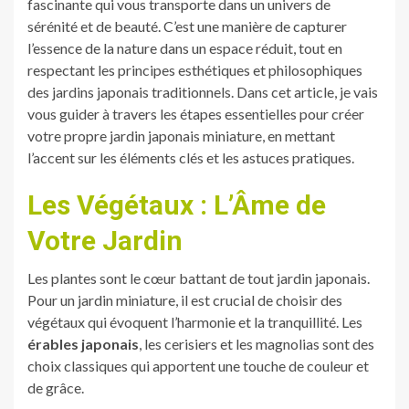
fascinante qui vous transporte dans un univers de
sérénité et de beauté. C’est une manière de capturer
l’essence de la nature dans un espace réduit, tout en
respectant les principes esthétiques et philosophiques
des jardins japonais traditionnels. Dans cet article, je vais
vous guider à travers les étapes essentielles pour créer
votre propre jardin japonais miniature, en mettant
l’accent sur les éléments clés et les astuces pratiques.
Les Végétaux : L’Âme de
Votre Jardin
Les plantes sont le cœur battant de tout jardin japonais.
Pour un jardin miniature, il est crucial de choisir des
végétaux qui évoquent l’harmonie et la tranquillité. Les
érables japonais
, les cerisiers et les magnolias sont des
choix classiques qui apportent une touche de couleur et
de grâce.