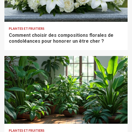
PLANTES ET FRUITIERS
Comment choisir des compositions florales de
condoléances pour honorer un être cher ?
PLANTES ET FRUITIERS