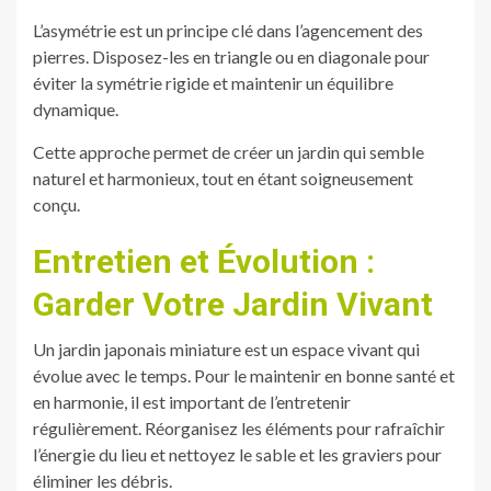
L’asymétrie est un principe clé dans l’agencement des
pierres. Disposez-les en triangle ou en diagonale pour
éviter la symétrie rigide et maintenir un équilibre
dynamique.
Cette approche permet de créer un jardin qui semble
naturel et harmonieux, tout en étant soigneusement
conçu.
Entretien et Évolution :
Garder Votre Jardin Vivant
Un jardin japonais miniature est un espace vivant qui
évolue avec le temps. Pour le maintenir en bonne santé et
en harmonie, il est important de l’entretenir
régulièrement. Réorganisez les éléments pour rafraîchir
l’énergie du lieu et nettoyez le sable et les graviers pour
éliminer les débris.