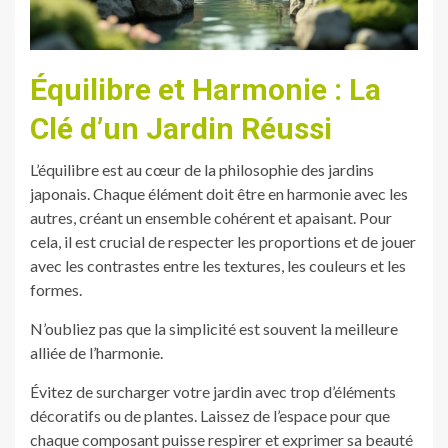
Équilibre et Harmonie : La
Clé d’un Jardin Réussi
L’équilibre est au cœur de la philosophie des jardins
japonais. Chaque élément doit être en harmonie avec les
autres, créant un ensemble cohérent et apaisant. Pour
cela, il est crucial de respecter les proportions et de jouer
avec les contrastes entre les textures, les couleurs et les
formes.
N’oubliez pas que la simplicité est souvent la meilleure
alliée de l’harmonie.
Évitez de surcharger votre jardin avec trop d’éléments
décoratifs ou de plantes. Laissez de l’espace pour que
chaque composant puisse respirer et exprimer sa beauté