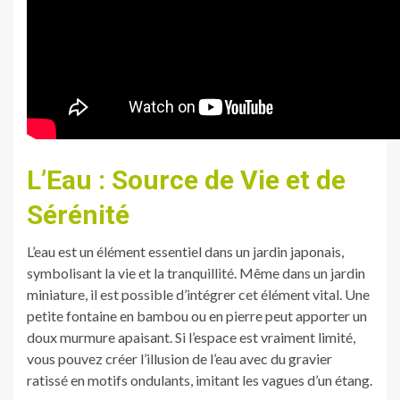
L’Eau : Source de Vie et de
Sérénité
L’eau est un élément essentiel dans un jardin japonais,
symbolisant la vie et la tranquillité. Même dans un jardin
miniature, il est possible d’intégrer cet élément vital. Une
petite fontaine en bambou ou en pierre peut apporter un
doux murmure apaisant. Si l’espace est vraiment limité,
vous pouvez créer l’illusion de l’eau avec du gravier
ratissé en motifs ondulants, imitant les vagues d’un étang.