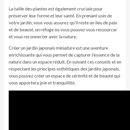
La taille des plantes est également cruciale pour
préserver leur forme et leur santé. En prenant soin de
votre jardin, vous vous assurez qu’il reste un lieu de paix
et de beauté, un refuge où vous pouvez vous ressourcer
et vous reconnecter avec la nature.
Créer un jardin japonais miniature est une aventure
enrichissante qui vous permet de capturer l’essence de la
nature dans un espace réduit. En suivant ces conseils et en
respectant les principes esthétiques des jardins japonais,
vous pouvez créer un espace de sérénité et de beauté qui
vous apportera joie et tranquillité.