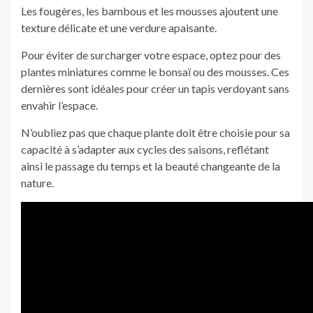
Les fougères, les bambous et les mousses ajoutent une
texture délicate et une verdure apaisante.
Pour éviter de surcharger votre espace, optez pour des
plantes miniatures comme le bonsaï ou des mousses. Ces
dernières sont idéales pour créer un tapis verdoyant sans
envahir l’espace.
N’oubliez pas que chaque plante doit être choisie pour sa
capacité à s’adapter aux cycles des saisons, reflétant
ainsi le passage du temps et la beauté changeante de la
nature.