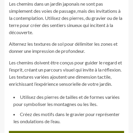
Les chemins dans un jardin japonais ne sont pas
simplement des voies de passage, mais des invitations à
la contemplation. Utilisez des pierres, du gravier ou de la
terre pour créer des sentiers sinueux qui incitent à la
découverte.
Alternez les textures de sol pour délimiter les zones et
donner une impression de profondeur.
Les chemins doivent être conçus pour guider le regard et
l’esprit, créant un parcours visuel qui invite à la réflexion.
Les textures variées ajoutent une dimension tactile,
enrichissant l’expérience sensorielle de votre jardin.
Utilisez des pierres de tailles et de formes variées
pour symboliser les montagnes ou les îles.
Créez des motifs dans le gravier pour représenter
les ondulations de l’eau.