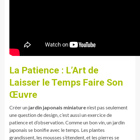
La Patience : L’Art de
Laisser le Temps Faire Son
Œuvre
Créer un
jardin japonais miniature
n’est pas seulement
une question de design, c’est aussi un exercice de
patience et d’observation. Comme un bon vin, un jardin
japonais se bonifie avec le temps. Les plantes
grandissent, les mousses s’étendent, et les pierres se