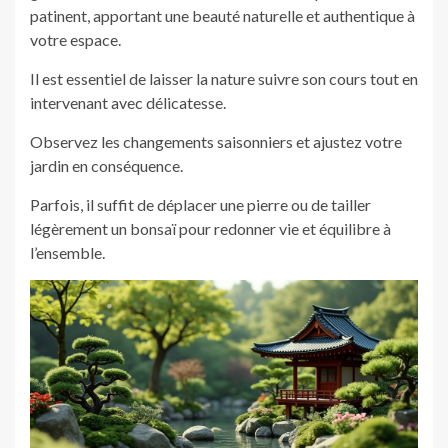
patinent, apportant une beauté naturelle et authentique à
votre espace.
Il est essentiel de laisser la nature suivre son cours tout en
intervenant avec délicatesse.
Observez les changements saisonniers et ajustez votre
jardin en conséquence.
Parfois, il suffit de déplacer une pierre ou de tailler
légèrement un bonsaï pour redonner vie et équilibre à
l’ensemble.