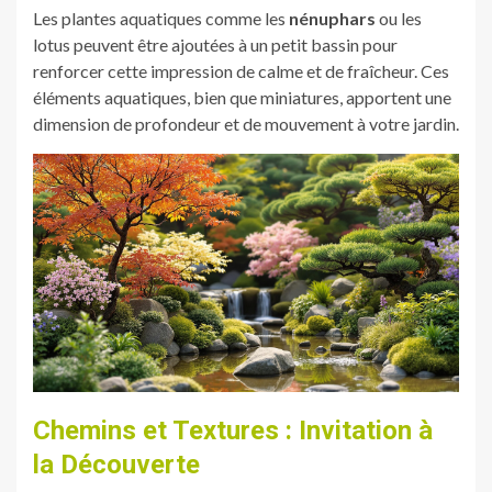
Les plantes aquatiques comme les
nénuphars
ou les
lotus peuvent être ajoutées à un petit bassin pour
renforcer cette impression de calme et de fraîcheur. Ces
éléments aquatiques, bien que miniatures, apportent une
dimension de profondeur et de mouvement à votre jardin.
Chemins et Textures : Invitation à
la Découverte