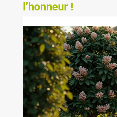
l’honneur !