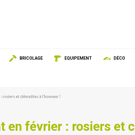
BRICOLAGE
EQUIPEMENT
DÉCO
: rosiers et clématites à l’honneur !
 en février : rosiers et 