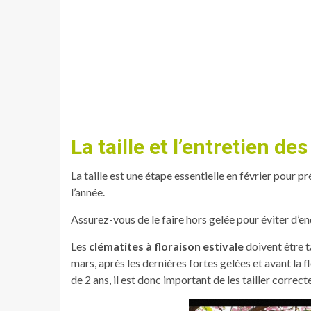
La taille et l’entretien de
La taille est une étape essentielle en février pour p
l’année.
Assurez-vous de le faire hors gelée pour éviter d’
Les
clématites à floraison estivale
doivent être t
mars, après les dernières fortes gelées et avant la f
de 2 ans, il est donc important de les tailler correc