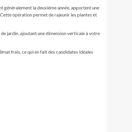
issent généralement la deuxième année, apportent une
. Cette opération permet de rajeunir les plantes et
 de jardin, ajoutant une dimension verticale à votre
limat frais, ce qui en fait des candidates idéales