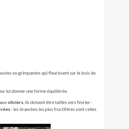
bustes ou grimpantes qui fleurissent sur le bois de
ur lui donner une forme équilibrée.
 aux
oliviers
, ils doivent être taillés vers février-
tivées
: les branches les plus fructifères sont celles