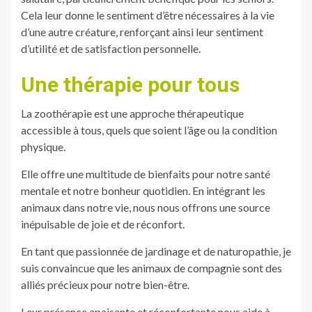
Cela leur donne le sentiment d’être nécessaires à la vie
d’une autre créature, renforçant ainsi leur sentiment
d’utilité et de satisfaction personnelle.
Une thérapie pour tous
La zoothérapie est une approche thérapeutique
accessible à tous, quels que soient l’âge ou la condition
physique.
Elle offre une multitude de bienfaits pour notre santé
mentale et notre bonheur quotidien. En intégrant les
animaux dans notre vie, nous nous offrons une source
inépuisable de joie et de réconfort.
En tant que passionnée de jardinage et de naturopathie, je
suis convaincue que les animaux de compagnie sont des
alliés précieux pour notre bien-être.
Leur présence apaisante et réconfortante nous aide à