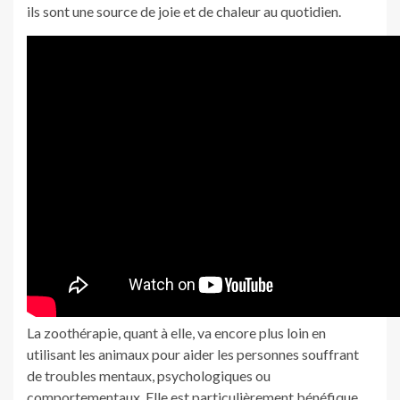
ils sont une source de joie et de chaleur au quotidien.
La zoothérapie, quant à elle, va encore plus loin en
utilisant les animaux pour aider les personnes souffrant
de troubles mentaux, psychologiques ou
comportementaux. Elle est particulièrement bénéfique