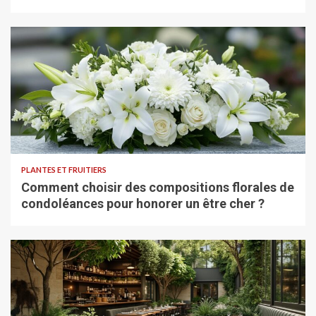
PLANTES ET FRUITIERS
Comment choisir des compositions florales de
condoléances pour honorer un être cher ?