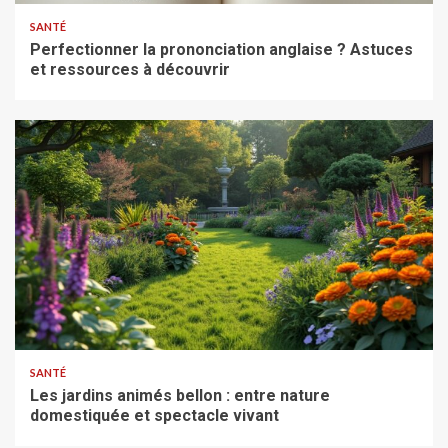
SANTÉ
Perfectionner la prononciation anglaise ? Astuces
et ressources à découvrir
SANTÉ
Les jardins animés bellon : entre nature
domestiquée et spectacle vivant