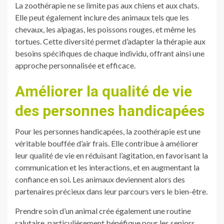
La zoothérapie ne se limite pas aux chiens et aux chats.
Elle peut également inclure des animaux tels que les
chevaux, les alpagas, les poissons rouges, et même les
tortues. Cette diversité permet d’adapter la thérapie aux
besoins spécifiques de chaque individu, offrant ainsi une
approche personnalisée et efficace.
Améliorer la qualité de vie
des personnes handicapées
Pour les personnes handicapées, la zoothérapie est une
véritable bouffée d’air frais. Elle contribue à améliorer
leur qualité de vie en réduisant l’agitation, en favorisant la
communication et les interactions, et en augmentant la
confiance en soi. Les animaux deviennent alors des
partenaires précieux dans leur parcours vers le bien-être.
Prendre soin d’un animal crée également une routine
salutaire, particulièrement bénéfique pour les seniors.