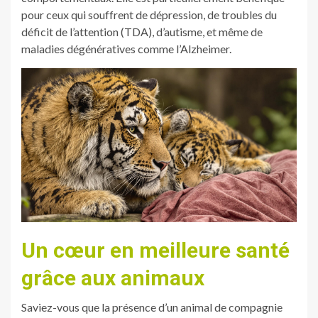
pour ceux qui souffrent de dépression, de troubles du
déficit de l’attention (TDA), d’autisme, et même de
maladies dégénératives comme l’Alzheimer.
Un cœur en meilleure santé
grâce aux animaux
Saviez-vous que la présence d’un animal de compagnie