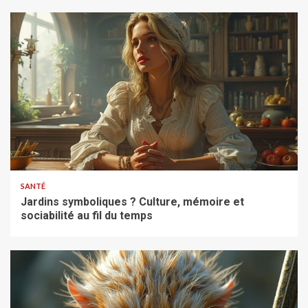
SANTÉ
Jardins symboliques ? Culture, mémoire et
sociabilité au fil du temps