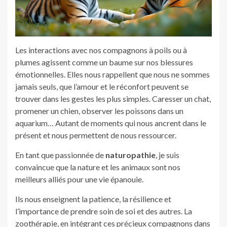
Les interactions avec nos compagnons à poils ou à
plumes agissent comme un baume sur nos blessures
émotionnelles. Elles nous rappellent que nous ne sommes
jamais seuls, que l’amour et le réconfort peuvent se
trouver dans les gestes les plus simples. Caresser un chat,
promener un chien, observer les poissons dans un
aquarium… Autant de moments qui nous ancrent dans le
présent et nous permettent de nous ressourcer.
En tant que passionnée de
naturopathie
, je suis
convaincue que la nature et les animaux sont nos
meilleurs alliés pour une vie épanouie.
Ils nous enseignent la patience, la résilience et
l’importance de prendre soin de soi et des autres. La
zoothérapie, en intégrant ces précieux compagnons dans