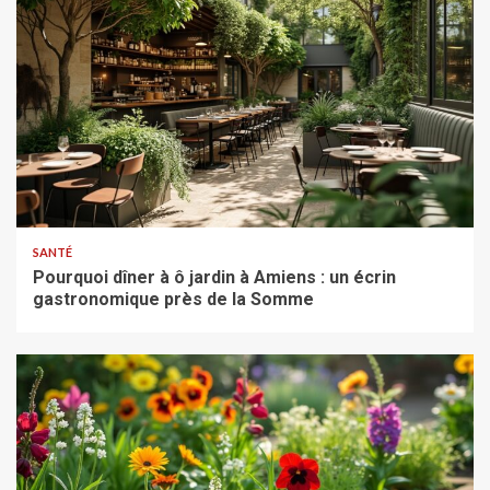
SANTÉ
Pourquoi dîner à ô jardin à Amiens : un écrin
gastronomique près de la Somme