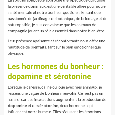
la présence d’animaux, est une véritable alliée pour notre
santé mentale et notre bonheur quotidien. En tant que
passionnée de jardinage, de botanique, de bricolage et de
naturopathie, je suis convaincue que les animaux de
compagnie jouent un rôle essentiel dans notre bien-être.
Leur présence apaisante et réconfortante nous offre une
multitude de bienfaits, tant sur le plan émotionnel que
physique.
Les hormones du bonheur :
dopamine et sérotonine
Lorsque je caresse, câline ou joue avec mes animaux, je
ressens une vague de bonheur m’envahir. Ce n’est pas un
hasard, car ces interactions augmentent la production de
dopamine
et de
sérotonine
, deux hormones qui
influencent notre humeur. Elles réduisent les émotions