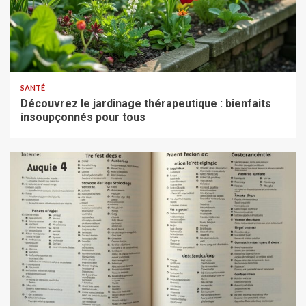
SANTÉ
Découvrez le jardinage thérapeutique : bienfaits
insoupçonnés pour tous