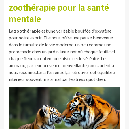
zoothérapie pour la santé
mentale
La
zoothérapie
est une véritable bouffée d’oxygène
pour notre esprit. Elle nous offre une pause bienvenue
dans le tumulte de la vie moderne, un peu comme une
promenade dans un jardin luxuriant où chaque feuille et
chaque fleur racontent une histoire de sérénité. Les
animaux, par leur présence bienveillante, nous aident à
nous reconnecter à l’essentiel, à retrouver cet équilibre
intérieur souvent mis à mal par le stress quotidien.