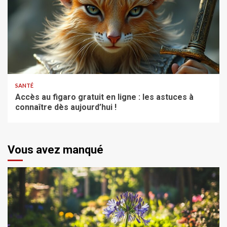
SANTÉ
Accès au figaro gratuit en ligne : les astuces à
connaître dès aujourd’hui !
Vous avez manqué