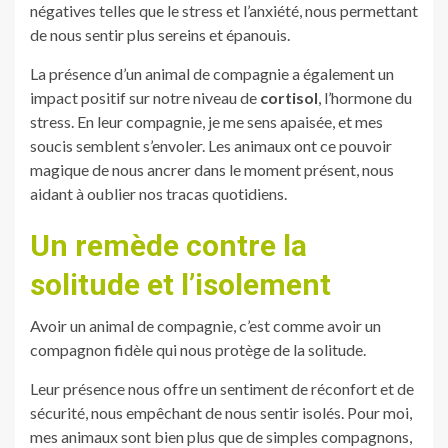
négatives telles que le stress et l’anxiété, nous permettant
de nous sentir plus sereins et épanouis.
La présence d’un animal de compagnie a également un
impact positif sur notre niveau de
cortisol
, l’hormone du
stress. En leur compagnie, je me sens apaisée, et mes
soucis semblent s’envoler. Les animaux ont ce pouvoir
magique de nous ancrer dans le moment présent, nous
aidant à oublier nos tracas quotidiens.
Un remède contre la
solitude et l’isolement
Avoir un animal de compagnie, c’est comme avoir un
compagnon fidèle qui nous protège de la solitude.
Leur présence nous offre un sentiment de réconfort et de
sécurité, nous empêchant de nous sentir isolés. Pour moi,
mes animaux sont bien plus que de simples compagnons,