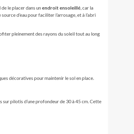
 de le placer dans un
endroit ensoleillé
, car la
ource d’eau pour faciliter l’arrosage, et à l’abri
fiter pleinement des rayons du soleil tout au long
ques décoratives pour maintenir le sol en place.
s sur pilotis d’une profondeur de 30 à 45 cm. Cette