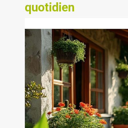
quotidien