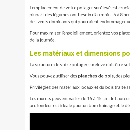
L’emplacement de votre potager surélevé est crucial
plupart des légumes ont besoin d’au moins 6 à 8 heure
des vents dominants qui pourraient endommager vo
Pour maximiser l’ensoleillement, orientez vos plate
de la journée.
Les matériaux et dimensions po
La structure de votre potager surélevé doit être sol
Vous pouvez utiliser des
planches de bois
, des pi
Privilégiez des matériaux locaux et du bois traité 
Les murets peuvent varier de 15 à 45 cm de hauteur,
profondeur est idéale pour un bon drainage et le d