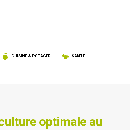
CUISINE & POTAGER
SANTÉ
culture optimale au