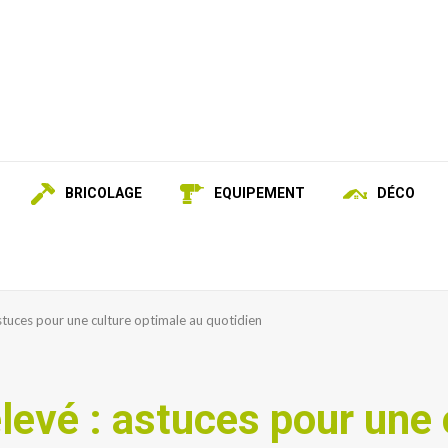
BRICOLAGE
EQUIPEMENT
DÉCO
stuces pour une culture optimale au quotidien
levé : astuces pour une 