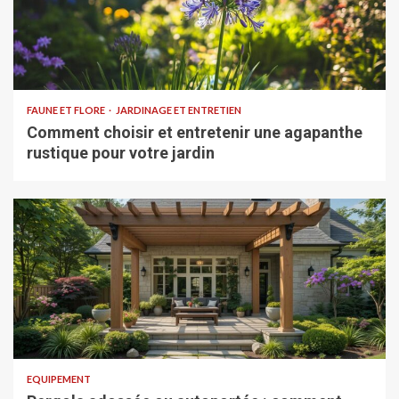
FAUNE ET FLORE
JARDINAGE ET ENTRETIEN
Comment choisir et entretenir une agapanthe
rustique pour votre jardin
EQUIPEMENT