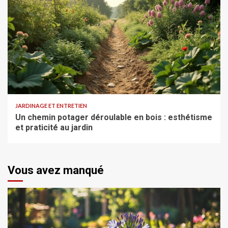
JARDINAGE ET ENTRETIEN
Un chemin potager déroulable en bois : esthétisme
et praticité au jardin
Vous avez manqué