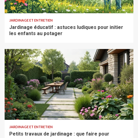
JARDINAGE ET ENTRETIEN
Jardinage éducatif : astuces ludiques pour initier
les enfants au potager
JARDINAGE ET ENTRETIEN
Petits travaux de jardinage : que faire pour