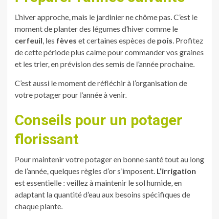
L’hiver approche, mais le jardinier ne chôme pas. C’est le
moment de planter des légumes d’hiver comme le
cerfeuil
, les
fèves
et certaines espèces de
pois
. Profitez
de cette période plus calme pour commander vos graines
et les trier, en prévision des semis de l’année prochaine.
C’est aussi le moment de réfléchir à l’organisation de
votre potager pour l’année à venir.
Conseils pour un potager
florissant
Pour maintenir votre potager en bonne santé tout au long
de l’année, quelques règles d’or s’imposent.
L’irrigation
est essentielle : veillez à maintenir le sol humide, en
adaptant la quantité d’eau aux besoins spécifiques de
chaque plante.