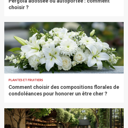
Pergola adossée ou autoportée : comment
choisir ?
PLANTES ET FRUITIERS
Comment choisir des compositions florales de
condoléances pour honorer un être cher ?