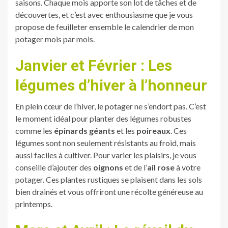
saisons. Chaque mois apporte son lot de tâches et de
découvertes, et c’est avec enthousiasme que je vous
propose de feuilleter ensemble le calendrier de mon
potager mois par mois.
Janvier et Février : Les
légumes d’hiver à l’honneur
En plein cœur de l’hiver, le potager ne s’endort pas. C’est
le moment idéal pour planter des légumes robustes
comme les
épinards géants
et les
poireaux
. Ces
légumes sont non seulement résistants au froid, mais
aussi faciles à cultiver. Pour varier les plaisirs, je vous
conseille d’ajouter des
oignons
et de l’
ail rose
à votre
potager. Ces plantes rustiques se plaisent dans les sols
bien drainés et vous offriront une récolte généreuse au
printemps.