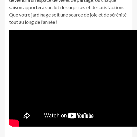
saison apportera son lot de surprises et de satisfactions.
Que votre jardinage soit une source de joie et de sérénité
tout au long de l’année !