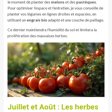
le moment de planter des
melons
et des
pastèques
.
Pour optimiser l’espace et l’entretien, je vous conseille de
planter vos légumes en lignes droites et espacées, en
utilisant un
engrais bio
adapté et une couche de paillage.
Ce dernier maintiendra l’humidité du sol et limitera la
prolifération des mauvaises herbes.
Juillet et Août : Les herbes