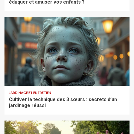
éduquer et amuser vos enfants ?
JARDINAGE ET ENTRETIEN
Cultiver la technique des 3 sœurs : secrets d’un
jardinage réussi