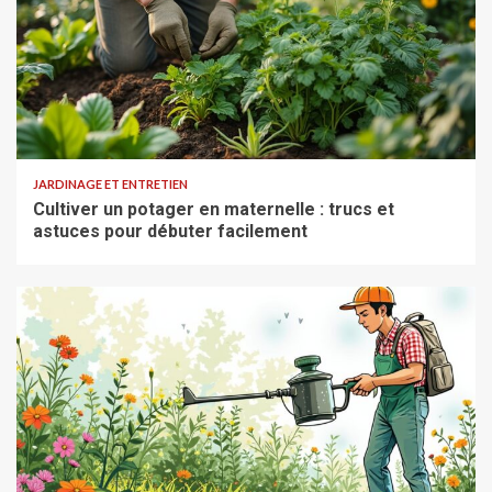
JARDINAGE ET ENTRETIEN
Cultiver un potager en maternelle : trucs et
astuces pour débuter facilement