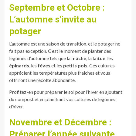
Septembre et Octobre :
L’automne s’invite au
potager
L’automne est une saison de transition, et le potager ne
fait pas exception. C’est le moment de planter des
légumes d’automne tels que la
mâche
, la
laitue
, les
épinards
, les
fèves
et les
petits pois
. Ces cultures
apprécient les températures plus fraîches et vous
offriront une récolte abondante.
Profitez-en pour préparer le sol pour l’hiver en ajoutant
du compost et en planifiant vos cultures de légumes
d’hiver.
Novembre et Décembre :
Préparer l’année suivante