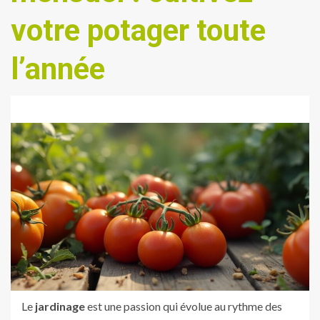
votre potager toute
l’année
Le
jardinage
est une passion qui évolue au rythme des