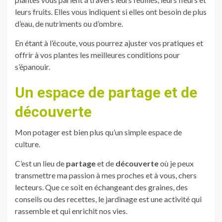
leurs fruits. Elles vous indiquent si elles ont besoin de plus
d’eau, de nutriments ou d’ombre.
En étant à l’écoute, vous pourrez ajuster vos pratiques et
offrir à vos plantes les meilleures conditions pour
s’épanouir.
Un espace de partage et de
découverte
Mon potager est bien plus qu’un simple espace de
culture.
C’est un lieu de
partage
et de
découverte
où je peux
transmettre ma passion à mes proches et à vous, chers
lecteurs. Que ce soit en échangeant des graines, des
conseils ou des recettes, le jardinage est une activité qui
rassemble et qui enrichit nos vies.