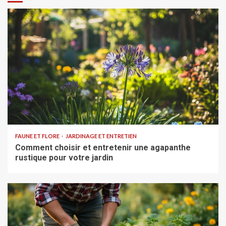
FAUNE ET FLORE
JARDINAGE ET ENTRETIEN
Comment choisir et entretenir une agapanthe
rustique pour votre jardin