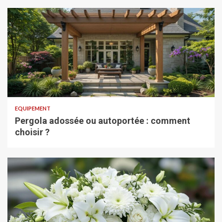
EQUIPEMENT
Pergola adossée ou autoportée : comment
choisir ?