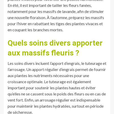
En été, il est important de tailler les fleurs fanées,
notamment pour les massifs de lavande, afin de stimuler
une nouvelle floraison. À l’automne, préparez les massifs
pour l’hiver en rabattant les tiges des plantes vivaces et
en coupant les branches mortes.
Quels soins divers apporter
aux massifs fleuris ?
Les soins divers incluent l’apport d’engrais, le tuteurage et
l’arrosage. Un apport régulier d’engrais permet de fournir
aux plantes les nutriments nécessaires pour une
croissance optimale. Le tuteurage est également
important pour soutenir les plantes hautes et éviter
qu’elles ne se cassent sous le poids des fleurs ou en cas de
vent fort. Enfin, un arrosage régulier est indispensable
pour maintenir les plantes hydratées, surtout en période
de sécheresse.