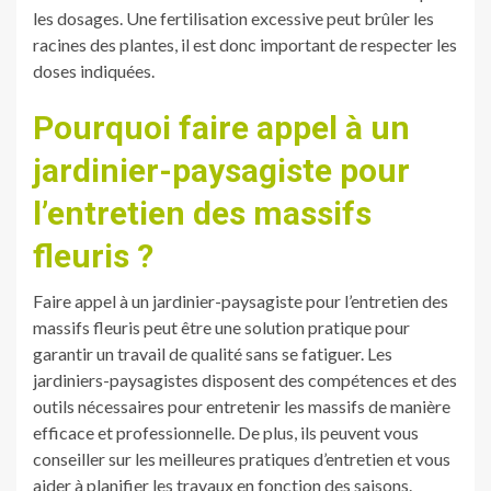
les dosages. Une fertilisation excessive peut brûler les
racines des plantes, il est donc important de respecter les
doses indiquées.
Pourquoi faire appel à un
jardinier-paysagiste pour
l’entretien des massifs
fleuris ?
Faire appel à un jardinier-paysagiste pour l’entretien des
massifs fleuris peut être une solution pratique pour
garantir un travail de qualité sans se fatiguer. Les
jardiniers-paysagistes disposent des compétences et des
outils nécessaires pour entretenir les massifs de manière
efficace et professionnelle. De plus, ils peuvent vous
conseiller sur les meilleures pratiques d’entretien et vous
aider à planifier les travaux en fonction des saisons.