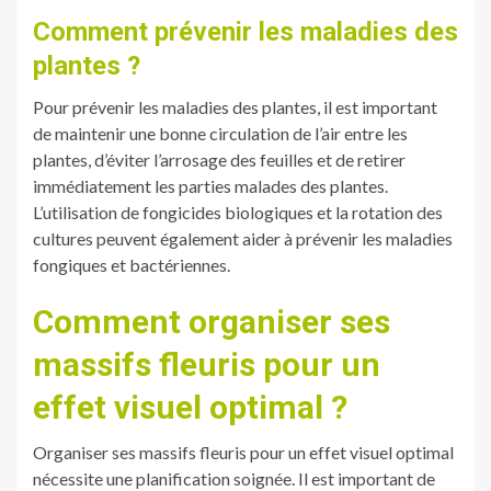
Comment prévenir les maladies des
plantes ?
Pour prévenir les maladies des plantes, il est important
de maintenir une bonne circulation de l’air entre les
plantes, d’éviter l’arrosage des feuilles et de retirer
immédiatement les parties malades des plantes.
L’utilisation de fongicides biologiques et la rotation des
cultures peuvent également aider à prévenir les maladies
fongiques et bactériennes.
Comment organiser ses
massifs fleuris pour un
effet visuel optimal ?
Organiser ses massifs fleuris pour un effet visuel optimal
nécessite une planification soignée. Il est important de