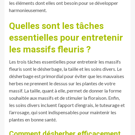
les éléments dont elles ont besoin pour se développer
harmonieusement.
Quelles sont les tâches
essentielles pour entretenir
les massifs fleuris ?
Les trois tâches essentielles pour entretenir les massifs
fleuris sont le désherbage, la taille et les soins divers. Le
désherbage est primordial pour éviter que les mauvaises
herbes ne prennent le dessus sur les plantes de votre
massif. La taille, quant à elle, permet de donner la forme
souhaitée aux massifs et de stimuler la floraison. Enfin,
les soins divers incluent l’apport d’engrais, le tuteurage et
l’arrosage, qui sont indispensables pour maintenir les
plantes en bonne santé.
Comment désherber efficacement