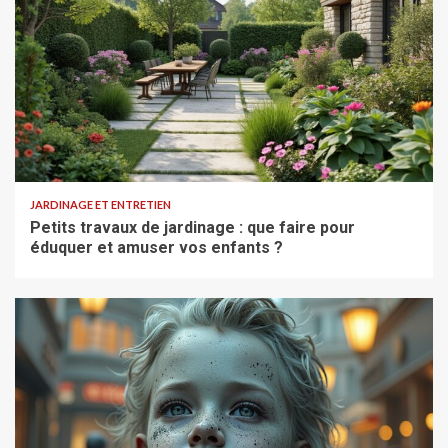
JARDINAGE ET ENTRETIEN
Petits travaux de jardinage : que faire pour
éduquer et amuser vos enfants ?