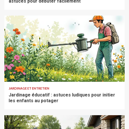
astuces pour débuter facilement
JARDINAGE ET ENTRETIEN
Jardinage éducatif : astuces ludiques pour initier
les enfants au potager