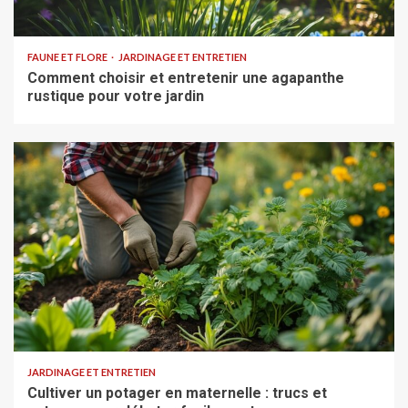
FAUNE ET FLORE
JARDINAGE ET ENTRETIEN
Comment choisir et entretenir une agapanthe
rustique pour votre jardin
JARDINAGE ET ENTRETIEN
Cultiver un potager en maternelle : trucs et