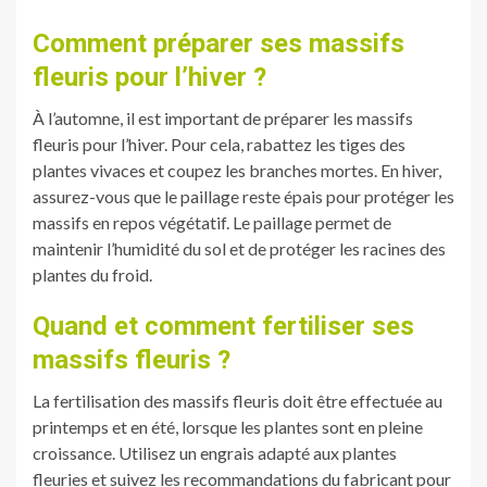
Comment préparer ses massifs
fleuris pour l’hiver ?
À l’automne, il est important de préparer les massifs
fleuris pour l’hiver. Pour cela, rabattez les tiges des
plantes vivaces et coupez les branches mortes. En hiver,
assurez-vous que le paillage reste épais pour protéger les
massifs en repos végétatif. Le paillage permet de
maintenir l’humidité du sol et de protéger les racines des
plantes du froid.
Quand et comment fertiliser ses
massifs fleuris ?
La fertilisation des massifs fleuris doit être effectuée au
printemps et en été, lorsque les plantes sont en pleine
croissance. Utilisez un engrais adapté aux plantes
fleuries et suivez les recommandations du fabricant pour