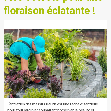
floraison éclatante !
L’entretien des massifs fleuris est une tâche essentielle
pour tout jardinier souhaitant préserver la beauté et