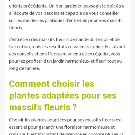
clients précédents. Un bon jardinier-paysagiste doit être
à l’écoute de vos besoins et capable de vous conseiller
sur les meilleures pratiques d’entretien pour vos massifs
fleuris.
L’entretien des massifs fleuris demande du temps et de
l’attention, mais les résultats en valent la peine. En suivant
ces conseils et en effectuant un entretien régulier, vous
pourrez profiter d’un jardin harmonieux et fleuri tout au
long de l’année.
Comment choisir les
plantes adaptées pour ses
massifs fleuris ?
Choisir les plantes adaptées pour ses massifs fleuris est
essentiel pour garantir une floraison harmonieuse et
durable. Il est important de prendre en compte plusieurs