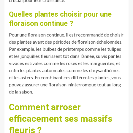
crucial pour leur croissance.
Quelles plantes choisir pour une
floraison continue ?
Pour une floraison continue, il est recommandé de choisir
des plantes ayant des périodes de floraison échelonnées.
Par exemple, les bulbes de printemps comme les tulipes
et les jonquilles fleurissent tôt dans l’année, suivis par les
vivaces estivales comme les roses et les marguerites, et
enfin les plantes automnales comme les chrysanthèmes
et les asters. En combinant ces différentes plantes, vous
pouvez assurer une floraison ininterrompue tout au long
de la saison.
Comment arroser
efficacement ses massifs
fleuris ?