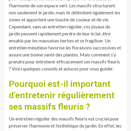
l’harmonie de son espace vert. Les massifs structurent
non seulement le jardin, mais ils délimitent également les
zones et apportent une touche de couleur et de vie.
Cependant, sans un entretien régulier, ces joyaux du
jardin peuvent rapidement perdre de leur éclat, être
envahis par les mauvaises herbes et se fragiliser. Un
entretien minutieux favorise les floraisons successives et
assure une bonne santé des plantes. Mais comment s’y
prendre pour entretenir efficacement ses massifs fleuris
? Voici quelques conseils et astuces pour vous guider.
Pourquoi est-il important
d’entretenir régulièrement
ses massifs fleuris ?
Un entretien régulier des massifs fleuris est crucial pour
préserver l’harmonie et l’esthétique du jardin. En effet, les