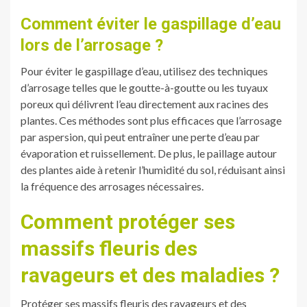
Comment éviter le gaspillage d’eau
lors de l’arrosage ?
Pour éviter le gaspillage d’eau, utilisez des techniques
d’arrosage telles que le goutte-à-goutte ou les tuyaux
poreux qui délivrent l’eau directement aux racines des
plantes. Ces méthodes sont plus efficaces que l’arrosage
par aspersion, qui peut entraîner une perte d’eau par
évaporation et ruissellement. De plus, le paillage autour
des plantes aide à retenir l’humidité du sol, réduisant ainsi
la fréquence des arrosages nécessaires.
Comment protéger ses
massifs fleuris des
ravageurs et des maladies ?
Protéger ses massifs fleuris des ravageurs et des