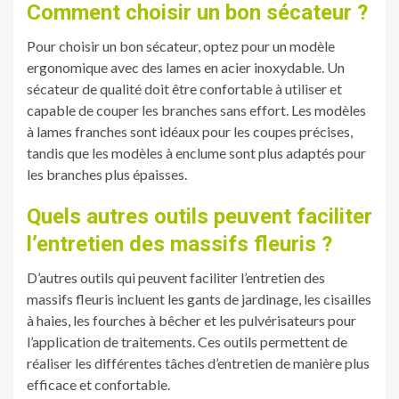
Comment choisir un bon sécateur ?
Pour choisir un bon sécateur, optez pour un modèle
ergonomique avec des lames en acier inoxydable. Un
sécateur de qualité doit être confortable à utiliser et
capable de couper les branches sans effort. Les modèles
à lames franches sont idéaux pour les coupes précises,
tandis que les modèles à enclume sont plus adaptés pour
les branches plus épaisses.
Quels autres outils peuvent faciliter
l’entretien des massifs fleuris ?
D’autres outils qui peuvent faciliter l’entretien des
massifs fleuris incluent les gants de jardinage, les cisailles
à haies, les fourches à bêcher et les pulvérisateurs pour
l’application de traitements. Ces outils permettent de
réaliser les différentes tâches d’entretien de manière plus
efficace et confortable.