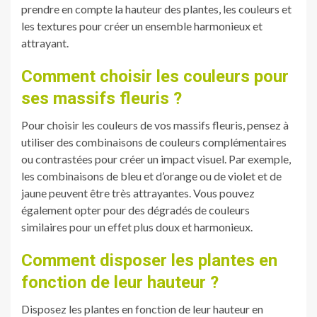
prendre en compte la hauteur des plantes, les couleurs et
les textures pour créer un ensemble harmonieux et
attrayant.
Comment choisir les couleurs pour
ses massifs fleuris ?
Pour choisir les couleurs de vos massifs fleuris, pensez à
utiliser des combinaisons de couleurs complémentaires
ou contrastées pour créer un impact visuel. Par exemple,
les combinaisons de bleu et d’orange ou de violet et de
jaune peuvent être très attrayantes. Vous pouvez
également opter pour des dégradés de couleurs
similaires pour un effet plus doux et harmonieux.
Comment disposer les plantes en
fonction de leur hauteur ?
Disposez les plantes en fonction de leur hauteur en