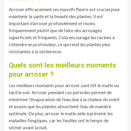
Arroser efficacement ses massifs fleuris est crucial pour
maintenir la santé et la beauté des plantes. Il est
important d’arroser profondément et moins
fréquemment plutôt que de faire des arrosages
superficiels et fréquents. Cela encourage les racines à
s’étendre en profondeur, ce qui rend les plantes plus
résistantes à la sécheresse.
Quels sont les meilleurs moments
pour arroser ?
Les meilleurs moments pour arroser sont tôt le matin ou
tard le soir. Arroser pendant ces périodes permet de
minimiser l’évaporation de l’eau due à la chaleur du soleil
et assure que les plantes absorbent l’eau de manière
optimale. De plus, arroser le matin aide à prévenir les
maladies fongiques, car les feuilles ont le temps de
sécher avant la nuit.