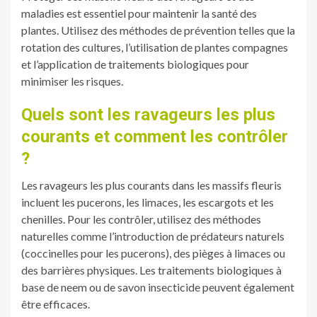
maladies est essentiel pour maintenir la santé des
plantes. Utilisez des méthodes de prévention telles que la
rotation des cultures, l’utilisation de plantes compagnes
et l’application de traitements biologiques pour
minimiser les risques.
Quels sont les ravageurs les plus
courants et comment les contrôler
?
Les ravageurs les plus courants dans les massifs fleuris
incluent les pucerons, les limaces, les escargots et les
chenilles. Pour les contrôler, utilisez des méthodes
naturelles comme l’introduction de prédateurs naturels
(coccinelles pour les pucerons), des pièges à limaces ou
des barrières physiques. Les traitements biologiques à
base de neem ou de savon insecticide peuvent également
être efficaces.