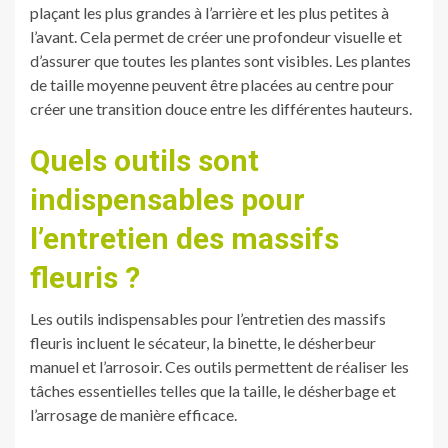
plaçant les plus grandes à l’arrière et les plus petites à
l’avant. Cela permet de créer une profondeur visuelle et
d’assurer que toutes les plantes sont visibles. Les plantes
de taille moyenne peuvent être placées au centre pour
créer une transition douce entre les différentes hauteurs.
Quels outils sont
indispensables pour
l’entretien des massifs
fleuris ?
Les outils indispensables pour l’entretien des massifs
fleuris incluent le sécateur, la binette, le désherbeur
manuel et l’arrosoir. Ces outils permettent de réaliser les
tâches essentielles telles que la taille, le désherbage et
l’arrosage de manière efficace.