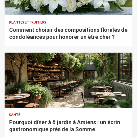
PLANTES ET FRUITIERS
Comment choisir des compositions florales de
condoléances pour honorer un être cher ?
SANTÉ
Pourquoi dîner à ô jardin à Amiens : un écrin
gastronomique près de la Somme