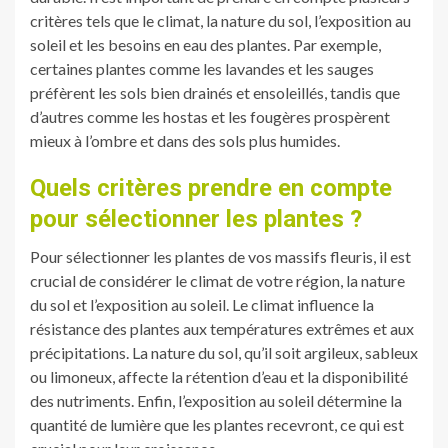
critères tels que le climat, la nature du sol, l’exposition au
soleil et les besoins en eau des plantes. Par exemple,
certaines plantes comme les lavandes et les sauges
préfèrent les sols bien drainés et ensoleillés, tandis que
d’autres comme les hostas et les fougères prospèrent
mieux à l’ombre et dans des sols plus humides.
Quels critères prendre en compte
pour sélectionner les plantes ?
Pour sélectionner les plantes de vos massifs fleuris, il est
crucial de considérer le climat de votre région, la nature
du sol et l’exposition au soleil. Le climat influence la
résistance des plantes aux températures extrêmes et aux
précipitations. La nature du sol, qu’il soit argileux, sableux
ou limoneux, affecte la rétention d’eau et la disponibilité
des nutriments. Enfin, l’exposition au soleil détermine la
quantité de lumière que les plantes recevront, ce qui est