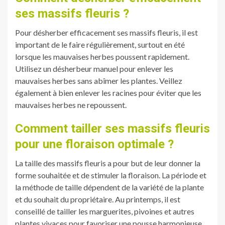
ses massifs fleuris ?
Pour désherber efficacement ses massifs fleuris, il est
important de le faire régulièrement, surtout en été
lorsque les mauvaises herbes poussent rapidement.
Utilisez un désherbeur manuel pour enlever les
mauvaises herbes sans abîmer les plantes. Veillez
également à bien enlever les racines pour éviter que les
mauvaises herbes ne repoussent.
Comment tailler ses massifs fleuris
pour une floraison optimale ?
La taille des massifs fleuris a pour but de leur donner la
forme souhaitée et de stimuler la floraison. La période et
la méthode de taille dépendent de la variété de la plante
et du souhait du propriétaire. Au printemps, il est
conseillé de tailler les marguerites, pivoines et autres
plantes vivaces pour favoriser une pousse harmonieuse.