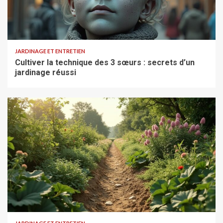
JARDINAGE ET ENTRETIEN
Cultiver la technique des 3 sœurs : secrets d’un
jardinage réussi