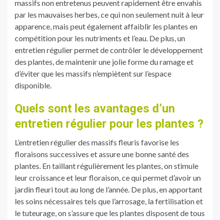
massifs non entretenus peuvent rapidement être envahis
par les mauvaises herbes, ce qui non seulement nuit à leur
apparence, mais peut également affaiblir les plantes en
compétition pour les nutriments et l’eau. De plus, un
entretien régulier permet de contrôler le développement
des plantes, de maintenir une jolie forme du ramage et
d’éviter que les massifs n’empiètent sur l’espace
disponible.
Quels sont les avantages d’un
entretien régulier pour les plantes ?
L’entretien régulier des massifs fleuris favorise les
floraisons successives et assure une bonne santé des
plantes. En taillant régulièrement les plantes, on stimule
leur croissance et leur floraison, ce qui permet d’avoir un
jardin fleuri tout au long de l’année. De plus, en apportant
les soins nécessaires tels que l’arrosage, la fertilisation et
le tuteurage, on s’assure que les plantes disposent de tous