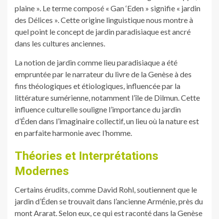
plaine ». Le terme composé « Gan ‘Eden » signifie « jardin
des Délices ». Cette origine linguistique nous montre à
quel point le concept de jardin paradisiaque est ancré
dans les cultures anciennes.
La notion de jardin comme lieu paradisiaque a été
empruntée par le narrateur du livre de la Genèse à des
fins théologiques et étiologiques, influencée par la
littérature sumérienne, notamment l’île de Dilmun. Cette
influence culturelle souligne l’importance du jardin
d’Éden dans l’imaginaire collectif, un lieu où la nature est
en parfaite harmonie avec l’homme.
Théories et Interprétations
Modernes
Certains érudits, comme David Rohl, soutiennent que le
jardin d’Éden se trouvait dans l’ancienne Arménie, près du
mont Ararat. Selon eux, ce qui est raconté dans la Genèse