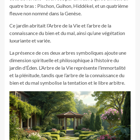
quatre bras : Pischon, Guihon, Hiddékel, et un quatrième
fleuve non nommé dans la Genèse.
Ce jardin abritait l’Arbre de la Vie et l’arbre de la
connaissance du bien et du mal, ainsi qu’une végétation
luxuriante et variée.
La présence de ces deux arbres symboliques ajoute une
dimension spirituelle et philosophique à l’histoire du
jardin d’Éden. L’Arbre de la Vie représente l’immortalité
et la plénitude, tandis que l’arbre de la connaissance du
bien et du mal symbolise la tentation et le libre arbitre.