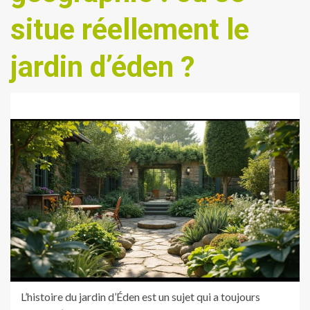
situe réellement le
jardin d’éden ?
L’histoire du jardin d’Éden est un sujet qui a toujours