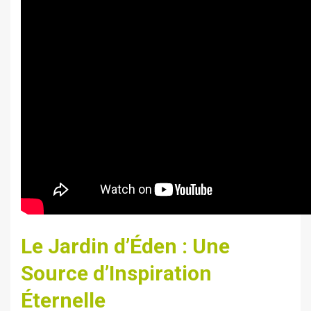
Le Jardin d’Éden : Une
Source d’Inspiration
Éternelle