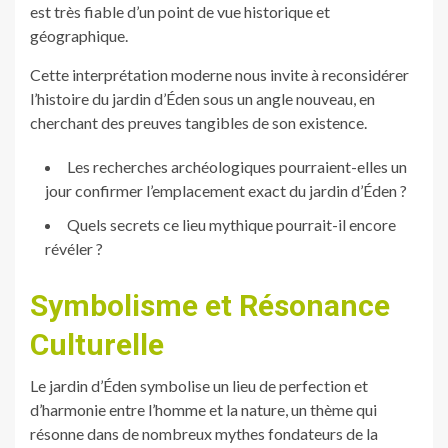
est très fiable d’un point de vue historique et
géographique.
Cette interprétation moderne nous invite à reconsidérer
l’histoire du jardin d’Éden sous un angle nouveau, en
cherchant des preuves tangibles de son existence.
Les recherches archéologiques pourraient-elles un
jour confirmer l’emplacement exact du jardin d’Éden ?
Quels secrets ce lieu mythique pourrait-il encore
révéler ?
Symbolisme et Résonance
Culturelle
Le jardin d’Éden symbolise un lieu de perfection et
d’harmonie entre l’homme et la nature, un thème qui
résonne dans de nombreux mythes fondateurs de la