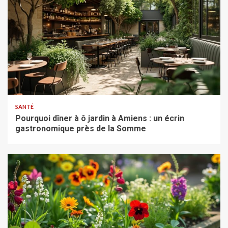
SANTÉ
Pourquoi dîner à ô jardin à Amiens : un écrin
gastronomique près de la Somme