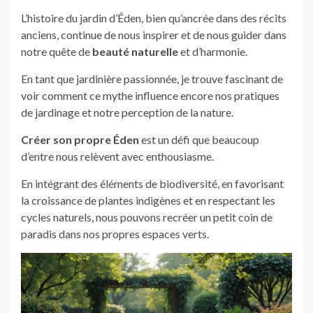
L’histoire du jardin d’Éden, bien qu’ancrée dans des récits
anciens, continue de nous inspirer et de nous guider dans
notre quête de
beauté naturelle
et d’harmonie.
En tant que jardinière passionnée, je trouve fascinant de
voir comment ce mythe influence encore nos pratiques
de jardinage et notre perception de la nature.
Créer son propre Éden
est un défi que beaucoup
d’entre nous relèvent avec enthousiasme.
En intégrant des éléments de biodiversité, en favorisant
la croissance de plantes indigènes et en respectant les
cycles naturels, nous pouvons recréer un petit coin de
paradis dans nos propres espaces verts.