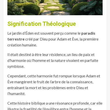
Signification Théologique
Le jardin d’Éden est souvent perçu comme le
paradis
terrestre
créé par Dieu pour Adam et Ève, la première
création humaine.
Il était destiné à être leur résidence, un lieu de paix et
d’harmonie où l’homme et la nature vivaient en parfaite
symbiose.
Cependant, cette harmonie fut rompue lorsque Adam et
Ève mangèrent le fruit de l’arbre de la connaissance,
entraînant la mort et les problèmes entre Dieu et
l’humanité.
Cette histoire biblique a une résonance profonde, car elle
illustre la fragilité de l’équilibre entre l’homme et la