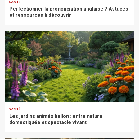
SANTÉ
Perfectionner la prononciation anglaise ? Astuces
et ressources à découvrir
SANTÉ
Les jardins animés bellon : entre nature
domestiquée et spectacle vivant