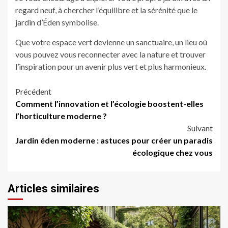
regard neuf, à chercher l’équilibre et la sérénité que le
jardin d’Éden symbolise.
Que votre espace vert devienne un sanctuaire, un lieu où
vous pouvez vous reconnecter avec la nature et trouver
l’inspiration pour un avenir plus vert et plus harmonieux.
Navigation
Précédent
Comment l’innovation et l’écologie boostent-elles
d’article
l’horticulture moderne ?
Suivant
Jardin éden moderne : astuces pour créer un paradis
écologique chez vous
Articles similaires