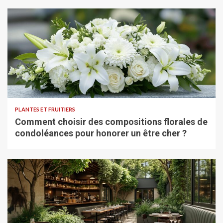
PLANTES ET FRUITIERS
Comment choisir des compositions florales de
condoléances pour honorer un être cher ?