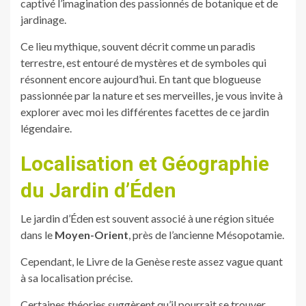
captivé l’imagination des passionnés de botanique et de
jardinage.
Ce lieu mythique, souvent décrit comme un paradis
terrestre, est entouré de mystères et de symboles qui
résonnent encore aujourd’hui. En tant que blogueuse
passionnée par la nature et ses merveilles, je vous invite à
explorer avec moi les différentes facettes de ce jardin
légendaire.
Localisation et Géographie
du Jardin d’Éden
Le jardin d’Éden est souvent associé à une région située
dans le
Moyen-Orient
, près de l’ancienne Mésopotamie.
Cependant, le Livre de la Genèse reste assez vague quant
à sa localisation précise.
Certaines théories suggèrent qu’il pourrait se trouver