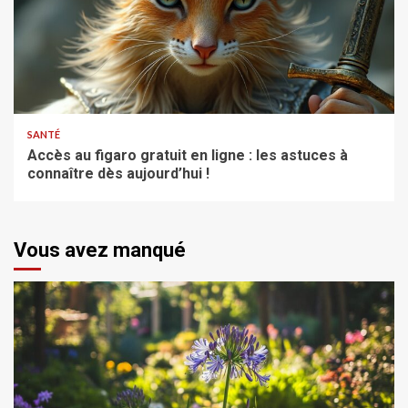
SANTÉ
Accès au figaro gratuit en ligne : les astuces à
connaître dès aujourd’hui !
Vous avez manqué