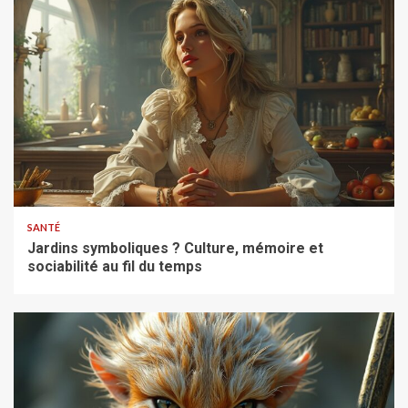
SANTÉ
Jardins symboliques ? Culture, mémoire et
sociabilité au fil du temps