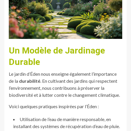
Un Modèle de Jardinage
Durable
Le jardin d’Éden nous enseigne également l’importance
de la
durabilité
. En cultivant des jardins qui respectent
l’environnement, nous contribuons à préserver la
biodiversité et à lutter contre le changement climatique.
Voici quelques pratiques inspirées par l’Éden :
Utilisation de l’eau de manière responsable, en
installant des systèmes de récupération d’eau de pluie.