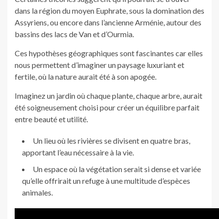
dans la région du moyen Euphrate, sous la domination des
Assyriens, ou encore dans l’ancienne Arménie, autour des
bassins des lacs de Van et d’Ourmia.
Ces hypothèses géographiques sont fascinantes car elles
nous permettent d’imaginer un paysage luxuriant et
fertile, où la nature aurait été à son apogée.
Imaginez un jardin où chaque plante, chaque arbre, aurait
été soigneusement choisi pour créer un équilibre parfait
entre beauté et utilité.
Un lieu où les rivières se divisent en quatre bras,
apportant l’eau nécessaire à la vie.
Un espace où la végétation serait si dense et variée
qu’elle offrirait un refuge à une multitude d’espèces
animales.