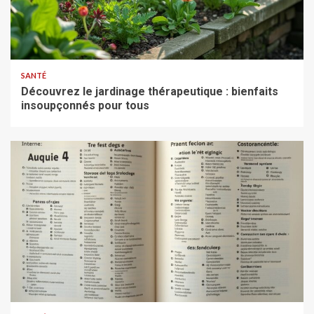
SANTÉ
Découvrez le jardinage thérapeutique : bienfaits
insoupçonnés pour tous