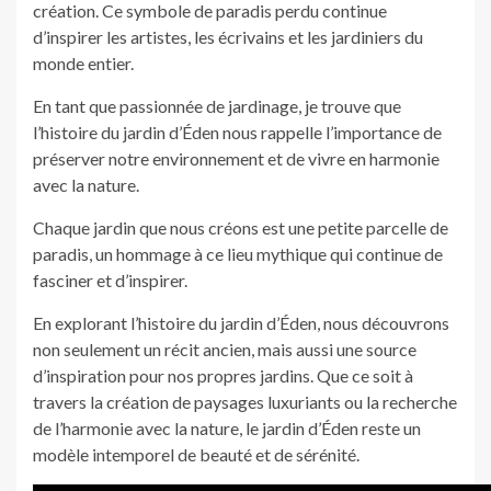
création. Ce symbole de paradis perdu continue
d’inspirer les artistes, les écrivains et les jardiniers du
monde entier.
En tant que passionnée de jardinage, je trouve que
l’histoire du jardin d’Éden nous rappelle l’importance de
préserver notre environnement et de vivre en harmonie
avec la nature.
Chaque jardin que nous créons est une petite parcelle de
paradis, un hommage à ce lieu mythique qui continue de
fasciner et d’inspirer.
En explorant l’histoire du jardin d’Éden, nous découvrons
non seulement un récit ancien, mais aussi une source
d’inspiration pour nos propres jardins. Que ce soit à
travers la création de paysages luxuriants ou la recherche
de l’harmonie avec la nature, le jardin d’Éden reste un
modèle intemporel de beauté et de sérénité.