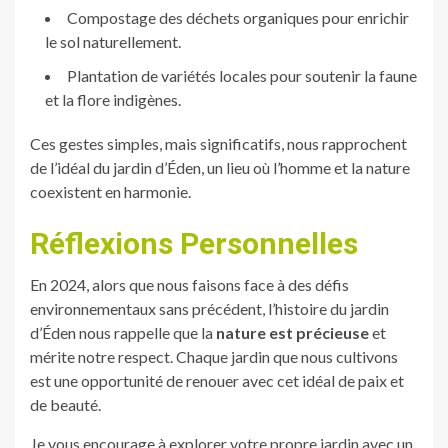
Compostage des déchets organiques pour enrichir
le sol naturellement.
Plantation de variétés locales pour soutenir la faune
et la flore indigènes.
Ces gestes simples, mais significatifs, nous rapprochent
de l’idéal du jardin d’Éden, un lieu où l’homme et la nature
coexistent en harmonie.
Réflexions Personnelles
En 2024, alors que nous faisons face à des défis
environnementaux sans précédent, l’histoire du jardin
d’Éden nous rappelle que la
nature est précieuse
et
mérite notre respect. Chaque jardin que nous cultivons
est une opportunité de renouer avec cet idéal de paix et
de beauté.
Je vous encourage à explorer votre propre jardin avec un