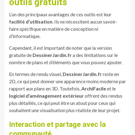
outils gratuits
L’un des principaux avantages de ces outils est leur
facilité d’utilisation
. Ils ne nécessitent aucun savoir-
faire spécifique en matière de conception ni
d’informatique.
Cependant, il est important de noter que la version
gratuite de
DessinerJardin.fr
a des limitations sur le
nombre de plans et d’éléments que vous pouvez ajouter.
En termes de rendu visuel,
DessinerJardin.fr
reste en
2D, ce qui peut donner une apparence moins moderne par
rapport aux plans en 3D. Toutefois,
ArchiFacile
et le
logiciel d’aménagement extérieur
offrent des rendus
plus détaillés, ce qui peut être un atout pour ceux qui
souhaitent une visualisation plus réaliste de leur projet.
Interaction et partage avec la
communauté