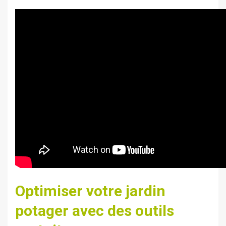
Optimiser votre jardin
potager avec des outils