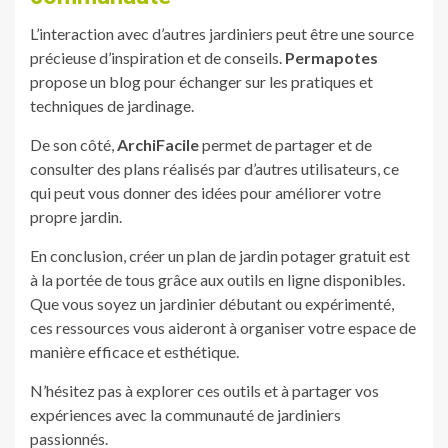
L’interaction avec d’autres jardiniers peut être une source
précieuse d’inspiration et de conseils.
Permapotes
propose un blog pour échanger sur les pratiques et
techniques de jardinage.
De son côté,
ArchiFacile
permet de partager et de
consulter des plans réalisés par d’autres utilisateurs, ce
qui peut vous donner des idées pour améliorer votre
propre jardin.
En conclusion, créer un plan de jardin potager gratuit est
à la portée de tous grâce aux outils en ligne disponibles.
Que vous soyez un jardinier débutant ou expérimenté,
ces ressources vous aideront à organiser votre espace de
manière efficace et esthétique.
N’hésitez pas à explorer ces outils et à partager vos
expériences avec la communauté de jardiniers
passionnés.