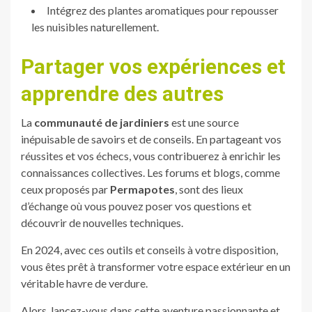
Intégrez des plantes aromatiques pour repousser
les nuisibles naturellement.
Partager vos expériences et
apprendre des autres
La
communauté de jardiniers
est une source
inépuisable de savoirs et de conseils. En partageant vos
réussites et vos échecs, vous contribuerez à enrichir les
connaissances collectives. Les forums et blogs, comme
ceux proposés par
Permapotes
, sont des lieux
d’échange où vous pouvez poser vos questions et
découvrir de nouvelles techniques.
En 2024, avec ces outils et conseils à votre disposition,
vous êtes prêt à transformer votre espace extérieur en un
véritable havre de verdure.
Alors, lancez-vous dans cette aventure passionnante et