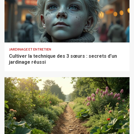
JARDINAGE ET ENTRETIEN
Cultiver la technique des 3 sœurs : secrets d’un
jardinage réussi