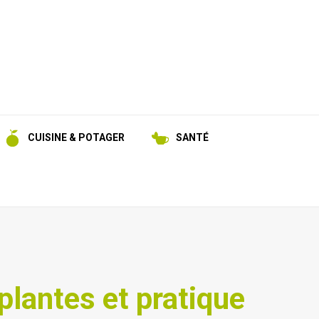
CUISINE & POTAGER
SANTÉ
plantes et pratique