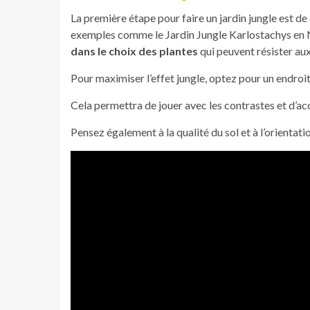
La première étape pour faire un jardin jungle est de
exemples comme le Jardin Jungle Karlostachys en No
dans le choix des plantes
qui peuvent résister au
Pour maximiser l’effet jungle, optez pour un endroit 
Cela permettra de jouer avec les contrastes et d’acc
Pensez également à la qualité du sol et à l’orientat