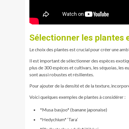
Sélectionner les plantes
Le choix des plantes est crucial pour créer une amb
Il est important de sélectionner des espèces exotiqu
plus de 300 espèces et cultivars, les séquoias, les
sont aussi robustes et résilientes.
Pour ajouter de la densité et de la texture, incorp
Voici quelques exemples de plantes à considérer :
*Musa basjoo* (banane japonaise)
*Hedychium* ‘Tara’