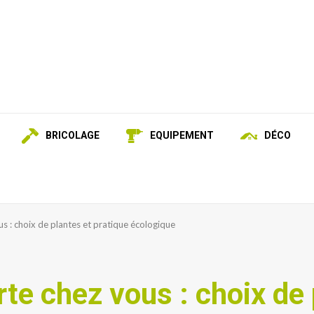
BRICOLAGE
EQUIPEMENT
DÉCO
us : choix de plantes et pratique écologique
rte chez vous : choix de 