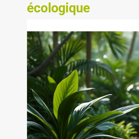
écologique