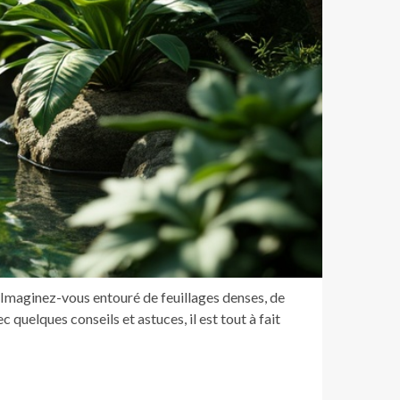
. Imaginez-vous entouré de feuillages denses, de
 quelques conseils et astuces, il est tout à fait