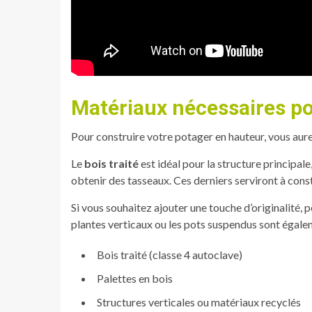
Matériaux nécessaires po
Pour construire votre potager en hauteur, vous aur
Le
bois traité
est idéal pour la structure principal
obtenir des tasseaux. Ces derniers serviront à const
Si vous souhaitez ajouter une touche d’originalité, p
plantes verticaux ou les pots suspendus sont égaleme
Bois traité (classe 4 autoclave)
Palettes en bois
Structures verticales ou matériaux recyclés