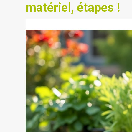
matériel, étapes !