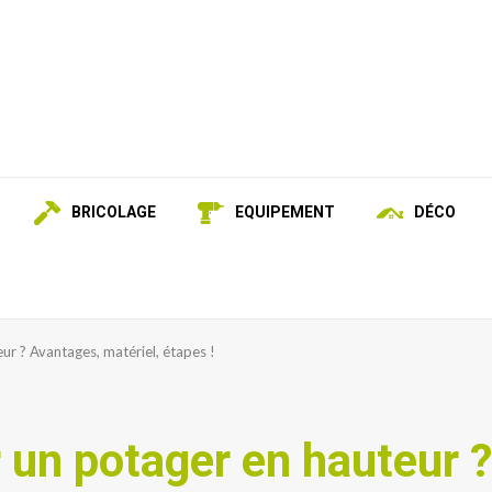
BRICOLAGE
EQUIPEMENT
DÉCO
r ? Avantages, matériel, étapes !
un potager en hauteur 