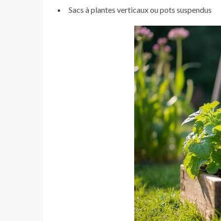
Sacs à plantes verticaux ou pots suspendus