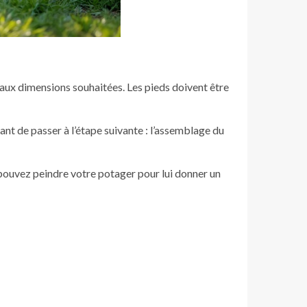
 aux dimensions souhaitées. Les pieds doivent être
ant de passer à l’étape suivante : l’assemblage du
s pouvez peindre votre potager pour lui donner un