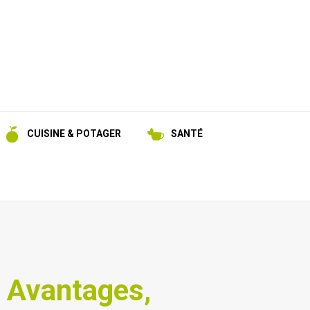
CUISINE & POTAGER
SANTÉ
? Avantages,