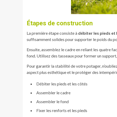
Étapes de construction
La première étape consiste à
débiter les pieds et 
suffisamment solides pour supporter le poids du po
Ensuite, assemblez le cadre en reliant les quatre fa
fond. Utilisez des tasseaux pour former un support, 
Pour garantir la stabilité de votre potager, n’oubli
aspect plus esthétique et le protéger des intempéri
Débiter les pieds et les côtés
Assembler le cadre
Assembler le fond
Fixer les renforts et les pieds