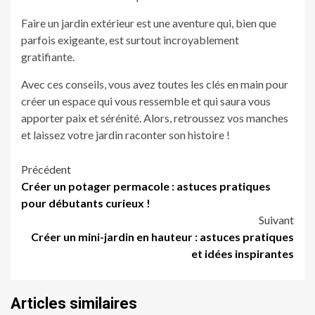
Faire un jardin extérieur est une aventure qui, bien que
parfois exigeante, est surtout incroyablement
gratifiante.
Avec ces conseils, vous avez toutes les clés en main pour
créer un espace qui vous ressemble et qui saura vous
apporter paix et sérénité. Alors, retroussez vos manches
et laissez votre jardin raconter son histoire !
Navigation
Précédent
Créer un potager permacole : astuces pratiques
d’article
pour débutants curieux !
Suivant
Créer un mini-jardin en hauteur : astuces pratiques
et idées inspirantes
Articles similaires