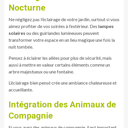
Nocturne
Ne négligez pas l’éclairage de votre jardin, surtout si vous
aimez profiter de vos soirées à l’extérieur. Des
lampes
solaires
ou des guirlandes lumineuses peuvent
transformer votre espace en un lieu magique une fois la
nuit tombée.
Pensez à éclairer les allées pour plus de sécurité, mais
aussi à mettre en valeur certains éléments comme un
arbre majestueux ou une fontaine.
L’éclairage bien pensé crée une ambiance chaleureuse et
accueillante.
Intégration des Animaux de
Compagnie
Si vous avez des animaux de compagnie, il est important