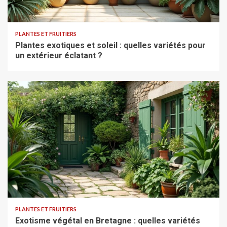
PLANTES ET FRUITIERS
Plantes exotiques et soleil : quelles variétés pour
un extérieur éclatant ?
PLANTES ET FRUITIERS
Exotisme végétal en Bretagne : quelles variétés