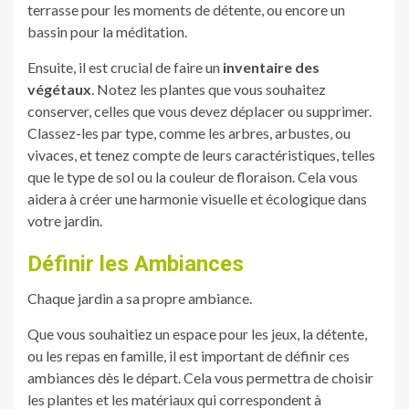
terrasse pour les moments de détente, ou encore un
bassin pour la méditation.
Ensuite, il est crucial de faire un
inventaire des
végétaux
. Notez les plantes que vous souhaitez
conserver, celles que vous devez déplacer ou supprimer.
Classez-les par type, comme les arbres, arbustes, ou
vivaces, et tenez compte de leurs caractéristiques, telles
que le type de sol ou la couleur de floraison. Cela vous
aidera à créer une harmonie visuelle et écologique dans
votre jardin.
Définir les Ambiances
Chaque jardin a sa propre ambiance.
Que vous souhaitiez un espace pour les jeux, la détente,
ou les repas en famille, il est important de définir ces
ambiances dès le départ. Cela vous permettra de choisir
les plantes et les matériaux qui correspondent à