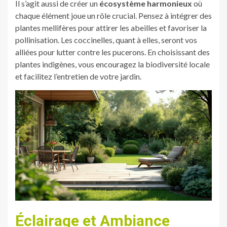
Il s’agit aussi de créer un
écosystème harmonieux
où
chaque élément joue un rôle crucial. Pensez à intégrer des
plantes mellifères pour attirer les abeilles et favoriser la
pollinisation. Les coccinelles, quant à elles, seront vos
alliées pour lutter contre les pucerons. En choisissant des
plantes indigènes, vous encouragez la biodiversité locale
et facilitez l’entretien de votre jardin.
Éclairage et Ambiance