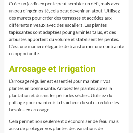
Créer un jardin en pente peut sembler un défi, mais avec
un peu d’ingéniosité, cela peut devenir un atout. Utilisez
des murets pour créer des terrasses et accédez aux
différents niveaux avec des escaliers. Les plantes
tapissantes sont adaptées pour garnir les talus, et des
arbustes apportent du volume et stabilisent les pentes.
C’est une manière élégante de transformer une contrainte
en opportunité.
Arrosage et Irrigation
L’arrosage régulier est essentiel pour maintenir vos
plantes en bonne santé. Arrosez les plantes après la
plantation et durant les périodes sèches. Utilisez du
paillage pour maintenir la fraîcheur du sol et réduire les
besoins en arrosage.
Cela permet non seulement d’économiser de l’eau, mais
aussi de protéger vos plantes des variations de