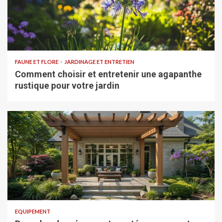
FAUNE ET FLORE
JARDINAGE ET ENTRETIEN
Comment choisir et entretenir une agapanthe
rustique pour votre jardin
EQUIPEMENT