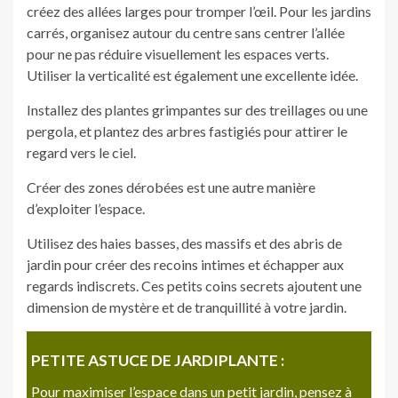
créez des allées larges pour tromper l’œil. Pour les jardins
carrés, organisez autour du centre sans centrer l’allée
pour ne pas réduire visuellement les espaces verts.
Utiliser la verticalité est également une excellente idée.
Installez des plantes grimpantes sur des treillages ou une
pergola, et plantez des arbres fastigiés pour attirer le
regard vers le ciel.
Créer des zones dérobées est une autre manière
d’exploiter l’espace.
Utilisez des haies basses, des massifs et des abris de
jardin pour créer des recoins intimes et échapper aux
regards indiscrets. Ces petits coins secrets ajoutent une
dimension de mystère et de tranquillité à votre jardin.
PETITE ASTUCE DE JARDIPLANTE :
Pour maximiser l’espace dans un petit jardin, pensez à