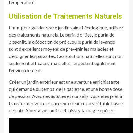
température.
Utilisation de Traitements Naturels
Enfin, pour garder votre jardin sain et écologique, utilisez
des traitements naturels. Le purin d’orties, le purin de
pissenlit, la décoction de prêle, ou le purin de lavande
sont d’excellents moyens de prévenir les maladies et
d’éloigner les parasites. Ces solutions naturelles sont non
seulement efficaces, mais elles respectent également
l’environnement.
Créer un jardin extérieur est une aventure enrichissante
qui demande du temps, de la patience, et une bonne dose
de passion. Avec ces astuces et conseils, vous êtes prêt à
transformer votre espace extérieur en un véritable havre
de paix. Alors, à vos outils, et laissez la magie opérer !