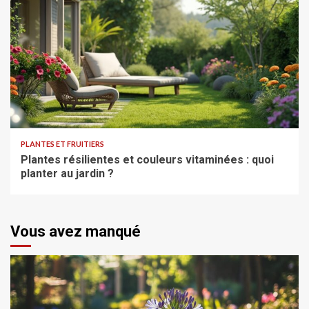
PLANTES ET FRUITIERS
Plantes résilientes et couleurs vitaminées : quoi
planter au jardin ?
Vous avez manqué