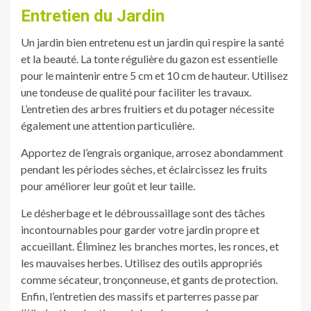
Entretien du Jardin
Un jardin bien entretenu est un jardin qui respire la santé
et la beauté. La tonte régulière du gazon est essentielle
pour le maintenir entre 5 cm et 10 cm de hauteur. Utilisez
une tondeuse de qualité pour faciliter les travaux.
L’entretien des arbres fruitiers et du potager nécessite
également une attention particulière.
Apportez de l’engrais organique, arrosez abondamment
pendant les périodes sèches, et éclaircissez les fruits
pour améliorer leur goût et leur taille.
Le désherbage et le débroussaillage sont des tâches
incontournables pour garder votre jardin propre et
accueillant. Éliminez les branches mortes, les ronces, et
les mauvaises herbes. Utilisez des outils appropriés
comme sécateur, tronçonneuse, et gants de protection.
Enfin, l’entretien des massifs et parterres passe par