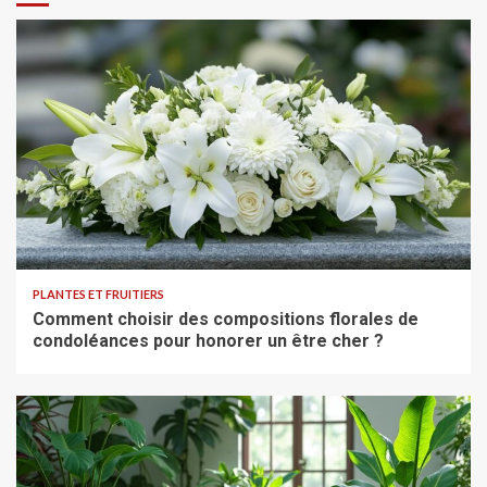
PLANTES ET FRUITIERS
Comment choisir des compositions florales de
condoléances pour honorer un être cher ?