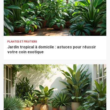
PLANTES ET FRUITIERS
Jardin tropical à domicile : astuces pour réussir
votre coin exotique