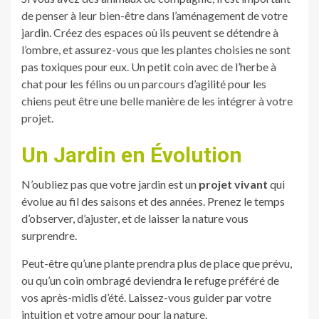
de penser à leur bien-être dans l’aménagement de votre
jardin. Créez des espaces où ils peuvent se détendre à
l’ombre, et assurez-vous que les plantes choisies ne sont
pas toxiques pour eux. Un petit coin avec de l’herbe à
chat pour les félins ou un parcours d’agilité pour les
chiens peut être une belle manière de les intégrer à votre
projet.
Un Jardin en Évolution
N’oubliez pas que votre jardin est un
projet vivant
qui
évolue au fil des saisons et des années. Prenez le temps
d’observer, d’ajuster, et de laisser la nature vous
surprendre.
Peut-être qu’une plante prendra plus de place que prévu,
ou qu’un coin ombragé deviendra le refuge préféré de
vos après-midis d’été. Laissez-vous guider par votre
intuition et votre amour pour la nature.