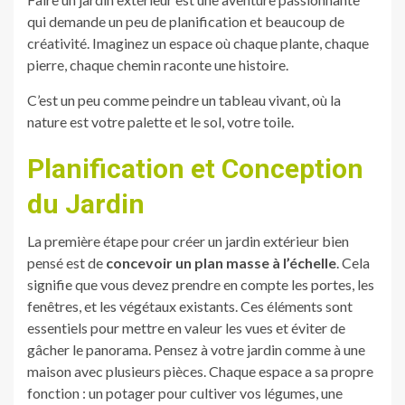
qui demande un peu de planification et beaucoup de
créativité. Imaginez un espace où chaque plante, chaque
pierre, chaque chemin raconte une histoire.
C’est un peu comme peindre un tableau vivant, où la
nature est votre palette et le sol, votre toile.
Planification et Conception
du Jardin
La première étape pour créer un jardin extérieur bien
pensé est de
concevoir un plan masse à l’échelle
. Cela
signifie que vous devez prendre en compte les portes, les
fenêtres, et les végétaux existants. Ces éléments sont
essentiels pour mettre en valeur les vues et éviter de
gâcher le panorama. Pensez à votre jardin comme à une
maison avec plusieurs pièces. Chaque espace a sa propre
fonction : un potager pour cultiver vos légumes, une