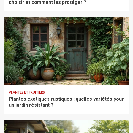
choisir et comment les protéger ?
PLANTES ET FRUITIERS
Plantes exotiques rustiques : quelles variétés pour
un jardin résistant ?