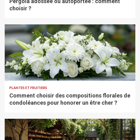
Pergola adossée ou autoportée : comment
choisir ?
PLANTES ET FRUITIERS
Comment choisir des compositions florales de
condoléances pour honorer un être cher ?