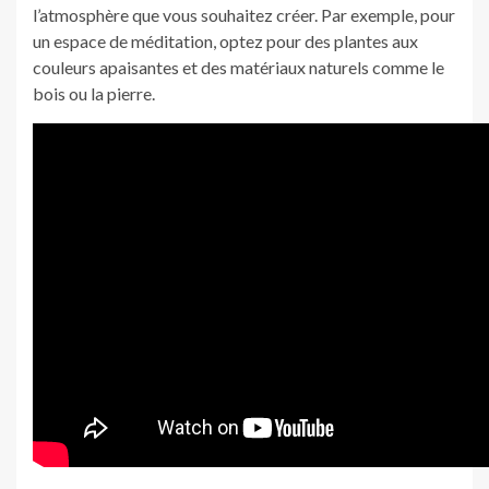
l’atmosphère que vous souhaitez créer. Par exemple, pour
un espace de méditation, optez pour des plantes aux
couleurs apaisantes et des matériaux naturels comme le
bois ou la pierre.