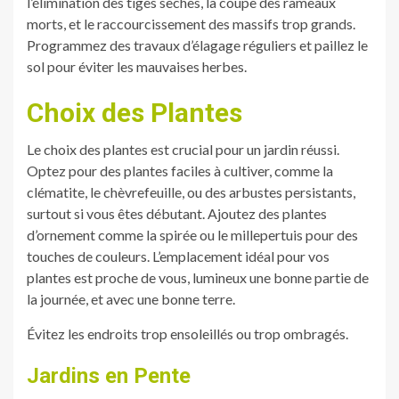
l’élimination des tiges sèches, la coupe des rameaux
morts, et le raccourcissement des massifs trop grands.
Programmez des travaux d’élagage réguliers et paillez le
sol pour éviter les mauvaises herbes.
Choix des Plantes
Le choix des plantes est crucial pour un jardin réussi.
Optez pour des plantes faciles à cultiver, comme la
clématite, le chèvrefeuille, ou des arbustes persistants,
surtout si vous êtes débutant. Ajoutez des plantes
d’ornement comme la spirée ou le millepertuis pour des
touches de couleurs. L’emplacement idéal pour vos
plantes est proche de vous, lumineux une bonne partie de
la journée, et avec une bonne terre.
Évitez les endroits trop ensoleillés ou trop ombragés.
Jardins en Pente