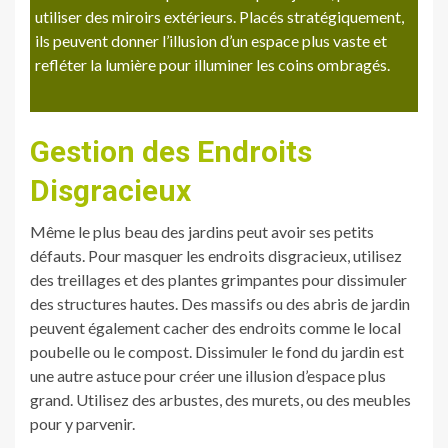
utiliser des miroirs extérieurs. Placés stratégiquement,
ils peuvent donner l’illusion d’un espace plus vaste et
refléter la lumière pour illuminer les coins ombragés.
Gestion des Endroits
Disgracieux
Même le plus beau des jardins peut avoir ses petits
défauts. Pour masquer les endroits disgracieux, utilisez
des treillages et des plantes grimpantes pour dissimuler
des structures hautes. Des massifs ou des abris de jardin
peuvent également cacher des endroits comme le local
poubelle ou le compost. Dissimuler le fond du jardin est
une autre astuce pour créer une illusion d’espace plus
grand. Utilisez des arbustes, des murets, ou des meubles
pour y parvenir.