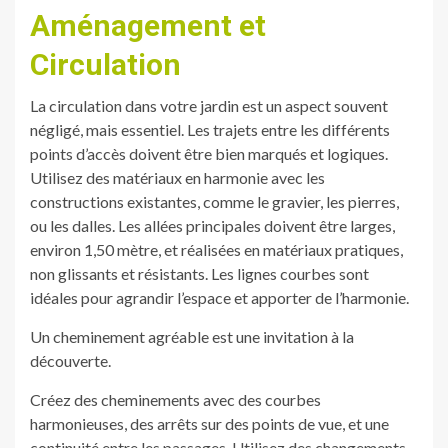
Aménagement et
Circulation
La circulation dans votre jardin est un aspect souvent
négligé, mais essentiel. Les trajets entre les différents
points d’accès doivent être bien marqués et logiques.
Utilisez des matériaux en harmonie avec les
constructions existantes, comme le gravier, les pierres,
ou les dalles. Les allées principales doivent être larges,
environ 1,50 mètre, et réalisées en matériaux pratiques,
non glissants et résistants. Les lignes courbes sont
idéales pour agrandir l’espace et apporter de l’harmonie.
Un cheminement agréable est une invitation à la
découverte.
Créez des cheminements avec des courbes
harmonieuses, des arrêts sur des points de vue, et une
continuité entre les passages. Utilisez des changements