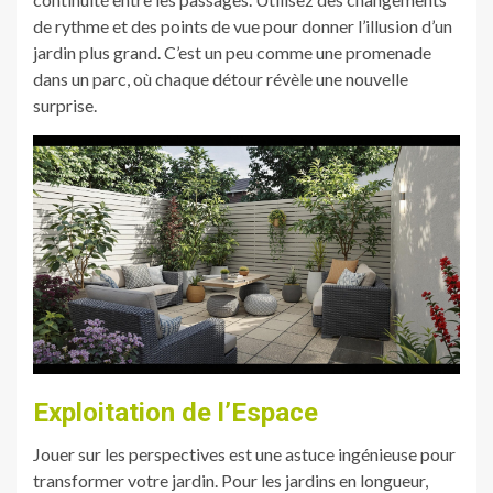
de rythme et des points de vue pour donner l’illusion d’un
jardin plus grand. C’est un peu comme une promenade
dans un parc, où chaque détour révèle une nouvelle
surprise.
Exploitation de l’Espace
Jouer sur les perspectives est une astuce ingénieuse pour
transformer votre jardin. Pour les jardins en longueur,