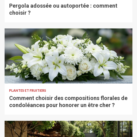
Pergola adossée ou autoportée : comment
choisir ?
PLANTES ET FRUITIERS
Comment choisir des compositions florales de
condoléances pour honorer un être cher ?