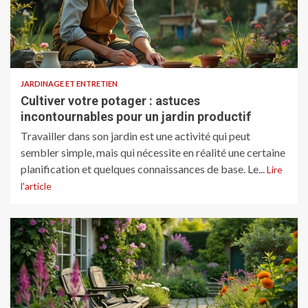
JARDINAGE ET ENTRETIEN
Cultiver votre potager : astuces
incontournables pour un jardin productif
Travailler dans son jardin est une activité qui peut
sembler simple, mais qui nécessite en réalité une certaine
planification et quelques connaissances de base. Le...
Lire
l'article