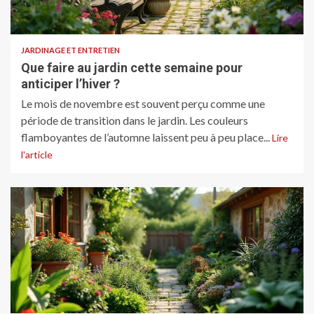
JARDINAGE ET ENTRETIEN
Que faire au jardin cette semaine pour
anticiper l’hiver ?
Le mois de novembre est souvent perçu comme une
période de transition dans le jardin. Les couleurs
flamboyantes de l’automne laissent peu à peu place...
Lire
l'article