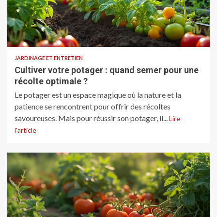
JARDINAGE ET ENTRETIEN
Cultiver votre potager : quand semer pour une
récolte optimale ?
Le potager est un espace magique où la nature et la
patience se rencontrent pour offrir des récoltes
savoureuses. Mais pour réussir son potager, il...
Lire
l'article