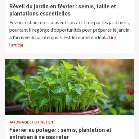
Réveil du jardin en février : semis, taille et
plantations essentielles
Février est un mois souvent sous-estimé par les jardiniers,
pourtant il regorge d’opportunités pour préparer le jardin
à l’arrivée du printemps. C’est le moment idéal...
Lire
l'article
JARDINAGE ET ENTRETIEN
Février au potager : semis, plantation et
entretien à ne pas rater