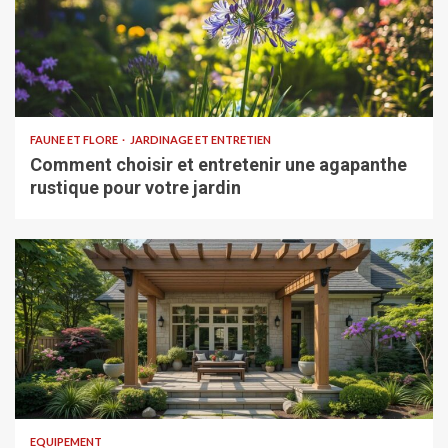
FAUNE ET FLORE
JARDINAGE ET ENTRETIEN
Comment choisir et entretenir une agapanthe
rustique pour votre jardin
EQUIPEMENT