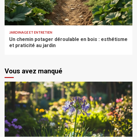
JARDINAGE ET ENTRETIEN
Un chemin potager déroulable en bois : esthétisme
et praticité au jardin
Vous avez manqué