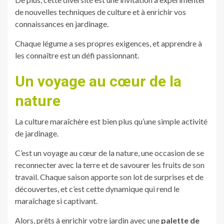
de nouvelles techniques de culture et à enrichir vos
connaissances en jardinage.
Chaque légume a ses propres exigences, et apprendre à
les connaître est un défi passionnant.
Un voyage au cœur de la
nature
La culture maraîchère est bien plus qu’une simple activité
de jardinage.
C’est un voyage au cœur de la nature, une occasion de se
reconnecter avec la terre et de savourer les fruits de son
travail. Chaque saison apporte son lot de surprises et de
découvertes, et c’est cette dynamique qui rend le
maraîchage si captivant.
Alors, prêts à enrichir votre jardin avec une
palette de