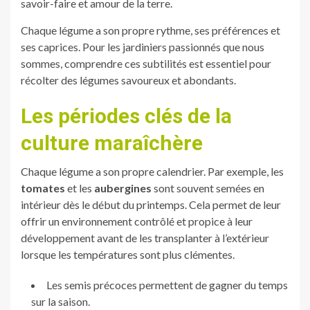
savoir-faire et amour de la terre.
Chaque légume a son propre rythme, ses préférences et
ses caprices. Pour les jardiniers passionnés que nous
sommes, comprendre ces subtilités est essentiel pour
récolter des légumes savoureux et abondants.
Les périodes clés de la
culture maraîchère
Chaque légume a son propre calendrier. Par exemple, les
tomates
et les
aubergines
sont souvent semées en
intérieur dès le début du printemps. Cela permet de leur
offrir un environnement contrôlé et propice à leur
développement avant de les transplanter à l’extérieur
lorsque les températures sont plus clémentes.
Les semis précoces permettent de gagner du temps
sur la saison.