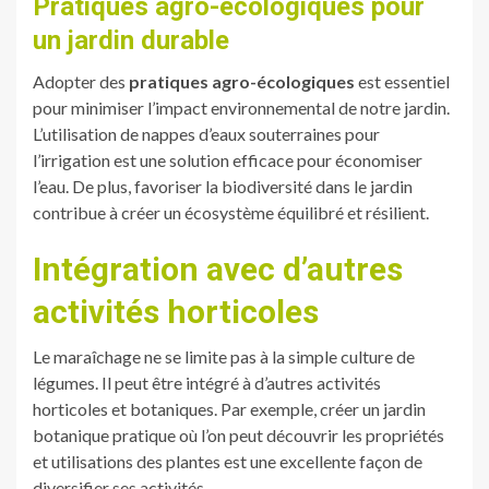
Pratiques agro-écologiques pour
un jardin durable
Adopter des
pratiques agro-écologiques
est essentiel
pour minimiser l’impact environnemental de notre jardin.
L’utilisation de nappes d’eaux souterraines pour
l’irrigation est une solution efficace pour économiser
l’eau. De plus, favoriser la biodiversité dans le jardin
contribue à créer un écosystème équilibré et résilient.
Intégration avec d’autres
activités horticoles
Le maraîchage ne se limite pas à la simple culture de
légumes. Il peut être intégré à d’autres activités
horticoles et botaniques. Par exemple, créer un jardin
botanique pratique où l’on peut découvrir les propriétés
et utilisations des plantes est une excellente façon de
diversifier ses activités.