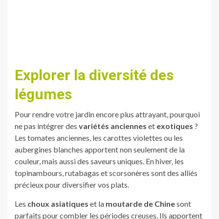
Explorer la diversité des
légumes
Pour rendre votre jardin encore plus attrayant, pourquoi
ne pas intégrer des
variétés anciennes
et
exotiques
?
Les tomates anciennes, les carottes violettes ou les
aubergines blanches apportent non seulement de la
couleur, mais aussi des saveurs uniques. En hiver, les
topinambours, rutabagas et scorsonères sont des alliés
précieux pour diversifier vos plats.
Les
choux asiatiques
et la
moutarde de Chine
sont
parfaits pour combler les périodes creuses. Ils apportent