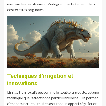
une touche d’exotisme et s’intègrent parfaitement dans
des recettes originales.
Techniques d’irrigation et
innovations
L’
irrigation localisée
, comme le goutte-à-goutte, est une
technique que j’affectionne particulièrement. Elle permet
d’économiser l’eau tout en assurant un apport régulier et