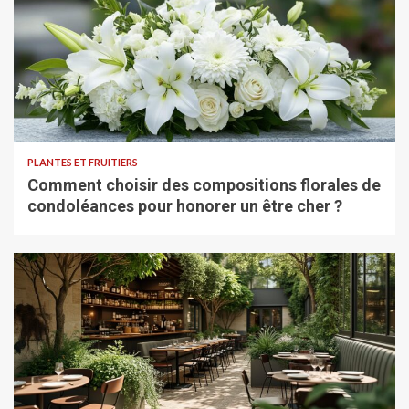
PLANTES ET FRUITIERS
Comment choisir des compositions florales de
condoléances pour honorer un être cher ?