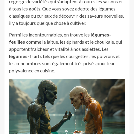
regorge de variétés qui s’adaptent à toutes les saisons et
à tous les goûts. Que vous soyez adepte des légumes
classiques ou curieux de découvrir des saveurs nouvelles,
il y a toujours quelque chose à cultiver.
Parmi les incontournables, on trouve les
légumes-
feuilles
comme la laitue, les épinards et le chou kale, qui
apportent fraîcheur et vitalité à nos assiettes. Les
légumes-fruits
tels que les courgettes, les poivrons et
les concombres sont également très prisés pour leur
polyvalence en cuisine.