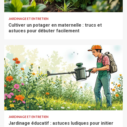
JARDINAGE ET ENTRETIEN
Cultiver un potager en maternelle : trucs et
astuces pour débuter facilement
JARDINAGE ET ENTRETIEN
Jardinage éducatif : astuces ludiques pour initier