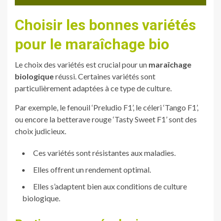
Choisir les bonnes variétés
pour le maraîchage bio
Le choix des variétés est crucial pour un
maraîchage
biologique
réussi. Certaines variétés sont
particulièrement adaptées à ce type de culture.
Par exemple, le fenouil ‘Preludio F1’, le céleri ‘Tango F1’,
ou encore la betterave rouge ‘Tasty Sweet F1’ sont des
choix judicieux.
Ces variétés sont résistantes aux maladies.
Elles offrent un rendement optimal.
Elles s’adaptent bien aux conditions de culture
biologique.