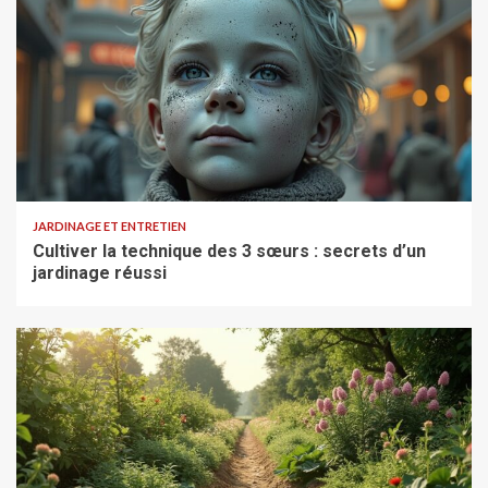
JARDINAGE ET ENTRETIEN
Cultiver la technique des 3 sœurs : secrets d’un
jardinage réussi