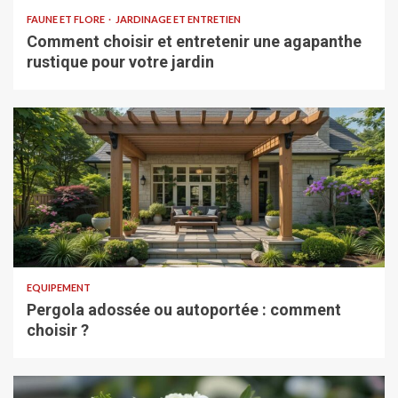
FAUNE ET FLORE
JARDINAGE ET ENTRETIEN
Comment choisir et entretenir une agapanthe
rustique pour votre jardin
EQUIPEMENT
Pergola adossée ou autoportée : comment
choisir ?