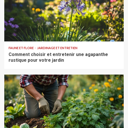
FAUNE ET FLORE
JARDINAGE ET ENTRETIEN
Comment choisir et entretenir une agapanthe
rustique pour votre jardin