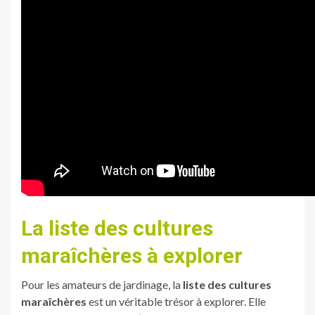
La liste des cultures
maraîchères à explorer
Pour les amateurs de jardinage, la
liste des cultures
maraîchères
est un véritable trésor à explorer. Elle