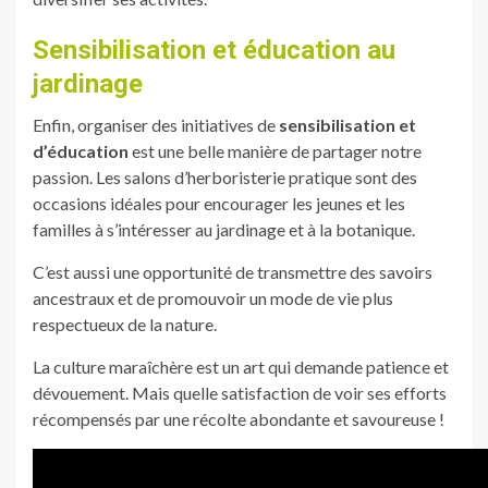
Sensibilisation et éducation au
jardinage
Enfin, organiser des initiatives de
sensibilisation et
d’éducation
est une belle manière de partager notre
passion. Les salons d’herboristerie pratique sont des
occasions idéales pour encourager les jeunes et les
familles à s’intéresser au jardinage et à la botanique.
C’est aussi une opportunité de transmettre des savoirs
ancestraux et de promouvoir un mode de vie plus
respectueux de la nature.
La culture maraîchère est un art qui demande patience et
dévouement. Mais quelle satisfaction de voir ses efforts
récompensés par une récolte abondante et savoureuse !