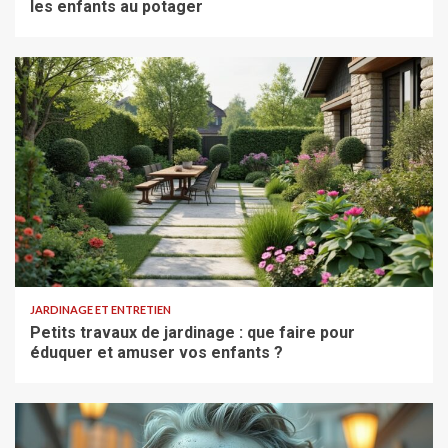
les enfants au potager
JARDINAGE ET ENTRETIEN
Petits travaux de jardinage : que faire pour
éduquer et amuser vos enfants ?